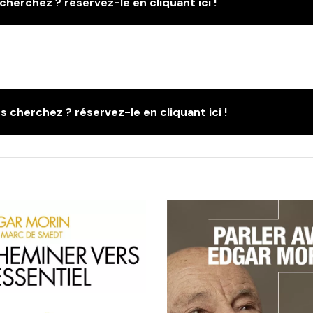
cherchez ? réservez-le en cliquant ici !
s cherchez ? réservez-le en cliquant ici !