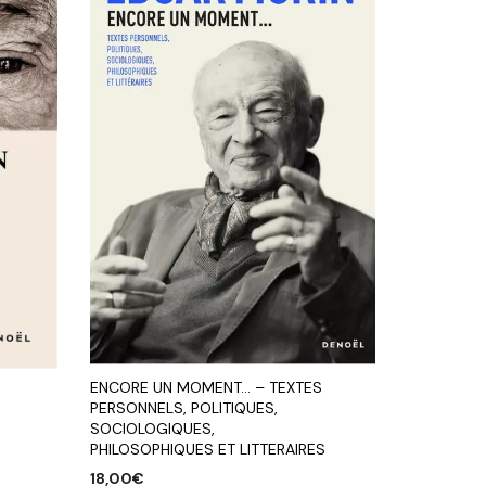
ENCORE UN MOMENT… – TEXTES
PERSONNELS, POLITIQUES,
SOCIOLOGIQUES,
PHILOSOPHIQUES ET LITTERAIRES
18,00
€