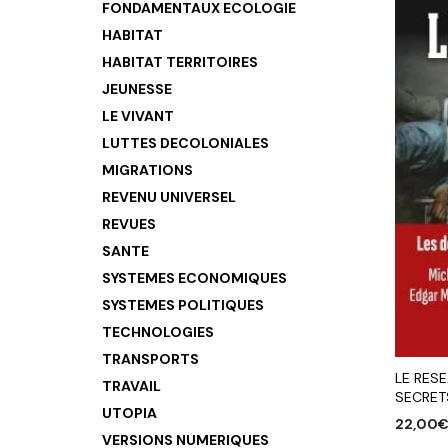
FONDAMENTAUX ECOLOGIE
HABITAT
HABITAT TERRITOIRES
JEUNESSE
LE VIVANT
LUTTES DECOLONIALES
MIGRATIONS
REVENU UNIVERSEL
REVUES
SANTE
SYSTEMES ECONOMIQUES
SYSTEMES POLITIQUES
TECHNOLOGIES
TRANSPORTS
LE RESE
TRAVAIL
SECRET
UTOPIA
22,00
VERSIONS NUMERIQUES