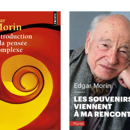
R AU PANIER