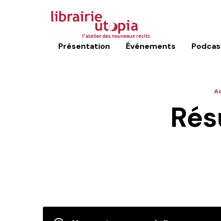
Présentation
Événements
Podcas
Ac
Rés