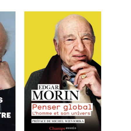
AJOUTER AU PANIER