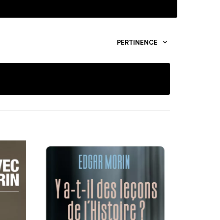
PERTINENCE