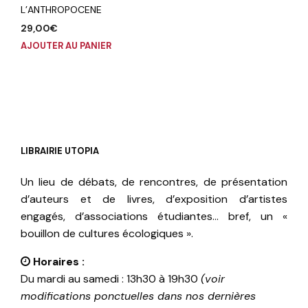
L’ANTHROPOCENE
29,00
€
AJOUTER AU PANIER
LIBRAIRIE UTOPIA
Un lieu de débats, de rencontres, de présentation
d’auteurs et de livres, d’exposition d’artistes
engagés, d’associations étudiantes… bref, un «
bouillon de cultures écologiques ».
Horaires :
Du mardi au samedi : 13h30 à 19h30
(voir
modifications ponctuelles dans nos dernières