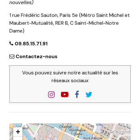
nouvelles)
1 rue Frédéric Sauton, Paris 5e (Métro Saint Michel et
Maubert-Mutualité, RER B, C Saint-Michel-Notre
Dame)
09.85.15.71.91
Contactez-nous
Vous pouvez suivre notre actualité sur les
réseaux sociaux
+