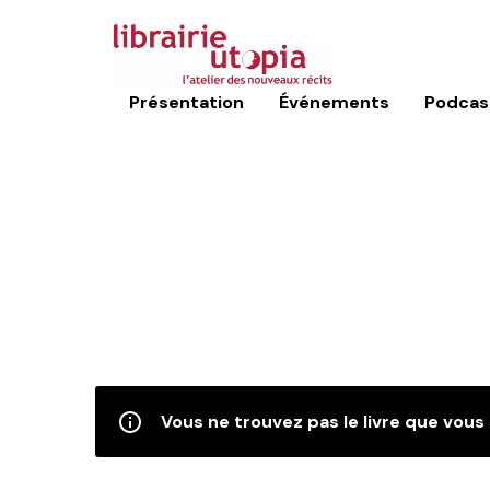
Présentation
Événements
Podcas
Vous ne trouvez pas le livre que vous 