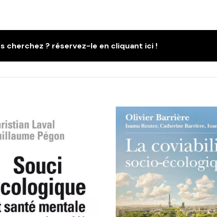
s cherchez ? réservez-le en cliquant ici !