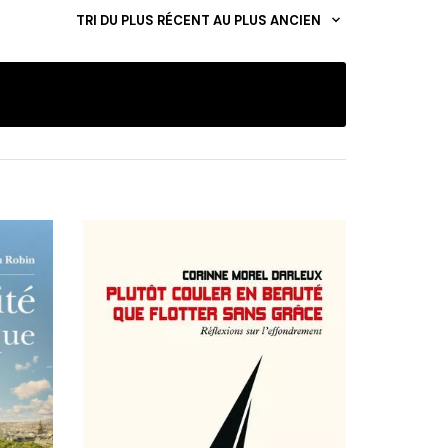
TRI DU PLUS RÉCENT AU PLUS ANCIEN