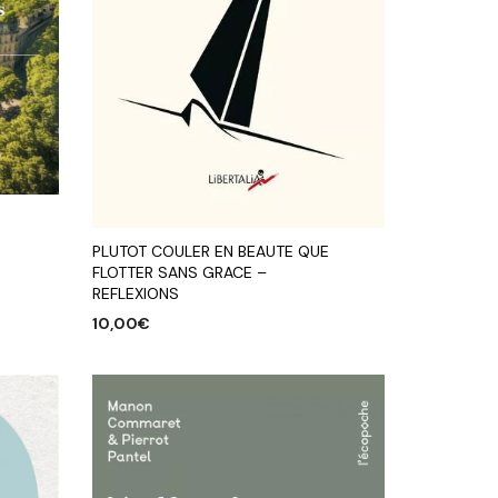
PLUTOT COULER EN BEAUTE QUE
FLOTTER SANS GRACE –
REFLEXIONS
10,00
€
AJOUTER AU PANIER