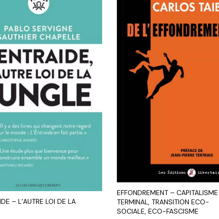
EFFONDREMENT – CAPITALISME
IDE – L’AUTRE LOI DE LA
TERMINAL, TRANSITION ECO-
SOCIALE, ECO-FASCISME