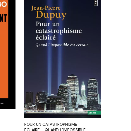
POUR UN CATASTROPHISME
ECLAIRE – QUAND L’IMPOSSIBLE