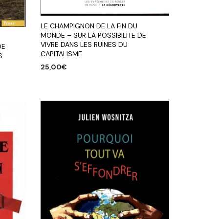
LE CHAMPIGNON DE LA FIN DU
MONDE – SUR LA POSSIBILITE DE
VIVRE DANS LES RUINES DU
DE
CAPITALISME
S
25,00
€
AJOUTER AU PANIER