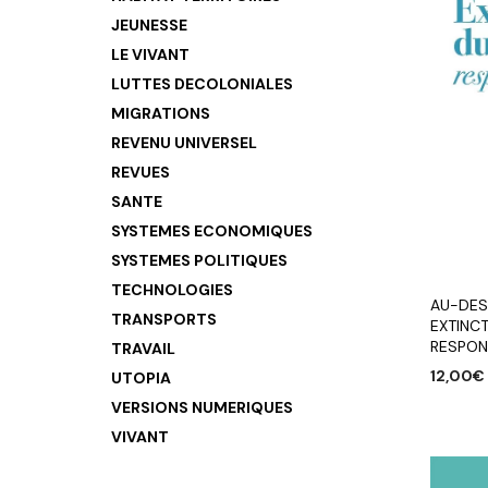
JEUNESSE
LE VIVANT
LUTTES DECOLONIALES
MIGRATIONS
REVENU UNIVERSEL
REVUES
SANTE
SYSTEMES ECONOMIQUES
SYSTEMES POLITIQUES
TECHNOLOGIES
AU-DES
TRANSPORTS
EXTINCT
RESPONS
TRAVAIL
12,00
€
UTOPIA
VERSIONS NUMERIQUES
AJOUTE
VIVANT