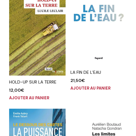
LA FIN DE L’EAU
21,50
€
HOLD-UP SUR LA TERRE
AJOUTER AU PANIER
12,00
€
AJOUTER AU PANIER