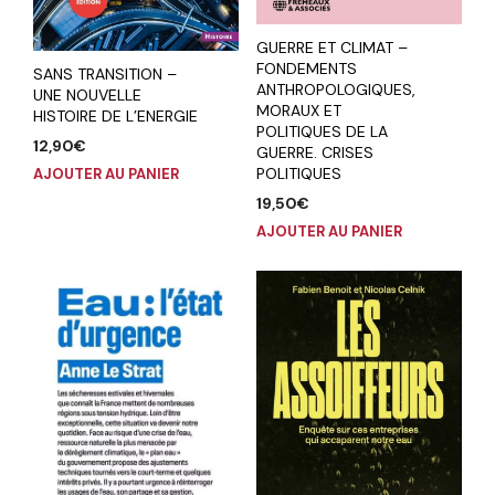
GUERRE ET CLIMAT –
FONDEMENTS
SANS TRANSITION –
ANTHROPOLOGIQUES,
UNE NOUVELLE
MORAUX ET
HISTOIRE DE L’ENERGIE
POLITIQUES DE LA
12,90
€
GUERRE. CRISES
POLITIQUES
AJOUTER AU PANIER
19,50
€
AJOUTER AU PANIER