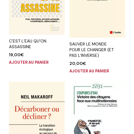
C’EST L’EAU QU’ON
SAUVER LE MONDE
ASSASSINE
POUR LE CHANGER (ET
19,00
€
PAS L’INVERSE)
AJOUTER AU PANIER
20,00
€
AJOUTER AU PANIER