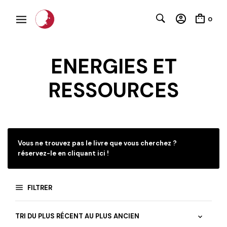
0
ENERGIES ET
RESSOURCES
Vous ne trouvez pas le livre que vous cherchez ?
réservez-le en cliquant ici !
FILTRER