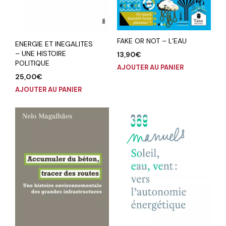
FAKE OR NOT – L’EAU
ENERGIE ET INEGALITES
– UNE HISTOIRE
13,90
€
POLITIQUE
AJOUTER AU PANIER
25,00
€
AJOUTER AU PANIER