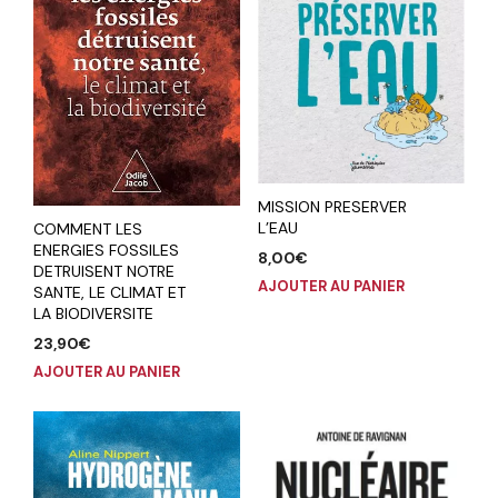
MISSION PRESERVER
L’EAU
COMMENT LES
ENERGIES FOSSILES
8,00
€
DETRUISENT NOTRE
AJOUTER AU PANIER
SANTE, LE CLIMAT ET
LA BIODIVERSITE
23,90
€
AJOUTER AU PANIER