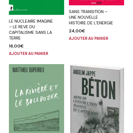
SANS TRANSITION –
UNE NOUVELLE
LE NUCLEAIRE IMAGINE
HISTOIRE DE L’ENERGIE
– LE REVE DU
24,00
€
CAPITALISME SANS LA
TERRE
AJOUTER AU PANIER
16,00
€
AJOUTER AU PANIER