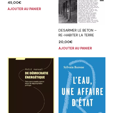
45,00
€
AJOUTER AU PANIER
DESARMER LE BETON –
RE-HABITER LA TERRE
20,00
€
AJOUTER AU PANIER