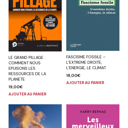
FASCISME FOSSILE –
LE GRAND PILLAGE :
L’EXTREME DROITE,
COMMENT NOUS
L’ENERGIE, LE CLIMAT
EPUISONS LES
RESSOURCES DE LA
18,00
€
PLANETE
AJOUTER AU PANIER
19,00
€
AJOUTER AU PANIER