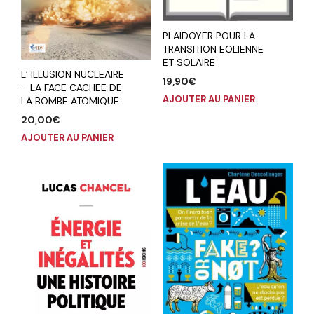
PLAIDOYER POUR LA
TRANSITION EOLIENNE
ET SOLAIRE
L’ ILLUSION NUCLEAIRE
19,90
€
– LA FACE CACHEE DE
AJOUTER AU PANIER
LA BOMBE ATOMIQUE
20,00
€
AJOUTER AU PANIER