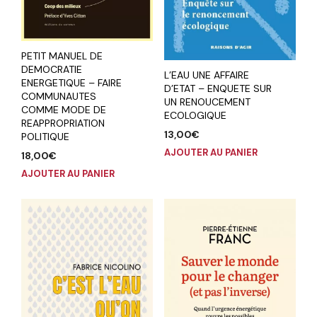
PETIT MANUEL DE
DEMOCRATIE
L’EAU UNE AFFAIRE
ENERGETIQUE – FAIRE
D’ETAT – ENQUETE SUR
COMMUNAUTES
UN RENOUCEMENT
COMME MODE DE
ECOLOGIQUE
REAPPROPRIATION
13,00
€
POLITIQUE
AJOUTER AU PANIER
18,00
€
AJOUTER AU PANIER