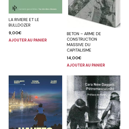
LA RIVIERE ET LE
BULLDOZER
9,00
€
BETON – ARME DE
CONSTRUCTION
AJOUTER AU PANIER
MASSIVE DU
CAPITALISME
14,00
€
AJOUTER AU PANIER