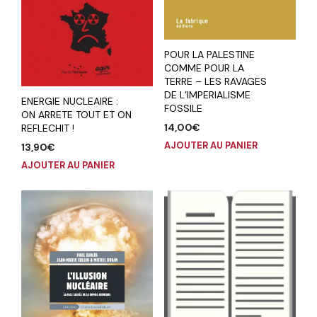
POUR LA PALESTINE
COMME POUR LA
TERRE – LES RAVAGES
DE L’IMPERIALISME
ENERGIE NUCLEAIRE :
FOSSILE
ON ARRETE TOUT ET ON
14,00
€
REFLECHIT !
AJOUTER AU PANIER
13,90
€
AJOUTER AU PANIER