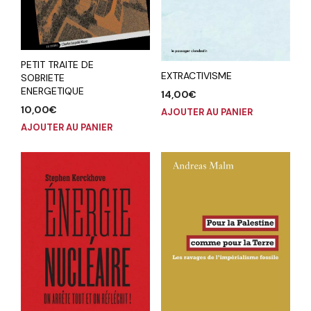
PETIT TRAITE DE
EXTRACTIVISME
SOBRIETE
ENERGETIQUE
14,00
€
10,00
€
AJOUTER AU PANIER
AJOUTER AU PANIER