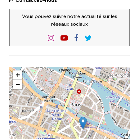
Contactez-nous
Vous pouvez suivre notre actualité sur les
réseaux sociaux
+
−