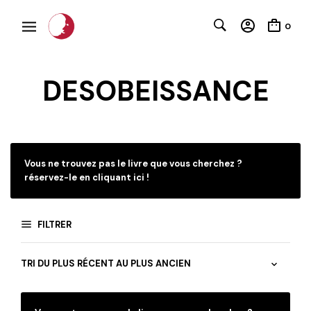
0
DESOBEISSANCE
Vous ne trouvez pas le livre que vous cherchez ?
réservez-le en cliquant ici !
FILTRER