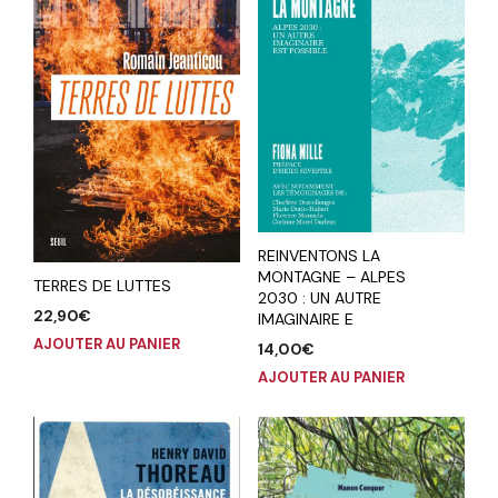
REINVENTONS LA
MONTAGNE – ALPES
TERRES DE LUTTES
2030 : UN AUTRE
22,90
€
IMAGINAIRE E
AJOUTER AU PANIER
14,00
€
AJOUTER AU PANIER