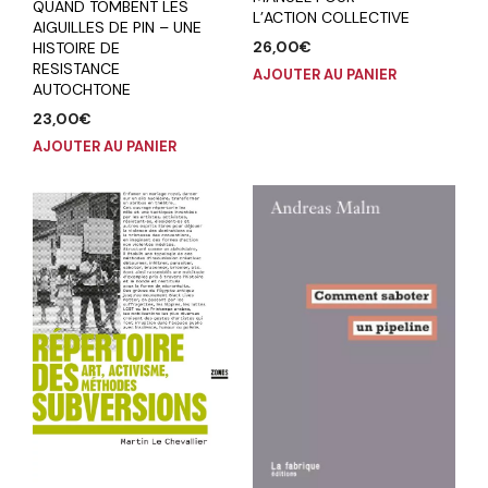
QUAND TOMBENT LES
L’ACTION COLLECTIVE
AIGUILLES DE PIN – UNE
26,00
€
HISTOIRE DE
RESISTANCE
AJOUTER AU PANIER
AUTOCHTONE
23,00
€
AJOUTER AU PANIER