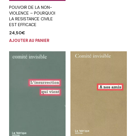
POUVOIR DE LA NON-
VIOLENCE – POURQUOI
LA RESISTANCE CIVILE
EST EFFICACE
24,50
€
AJOUTER AU PANIER