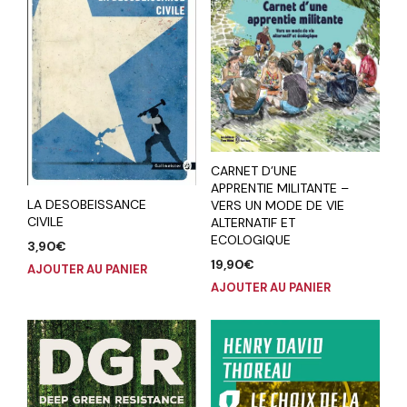
CARNET D’UNE
APPRENTIE MILITANTE –
LA DESOBEISSANCE
VERS UN MODE DE VIE
CIVILE
ALTERNATIF ET
ECOLOGIQUE
3,90
€
19,90
€
AJOUTER AU PANIER
AJOUTER AU PANIER