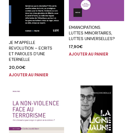
EMANCIPATIONS.
LUTTES MINORITAIRES,
LUTTES UNIVERSELLES?
JE M’APPELLE
17,90
€
REVOLUTION – ECRITS
ET PAROLES D’UNE
AJOUTER AU PANIER
ETERNELLE
20,00
€
AJOUTER AU PANIER