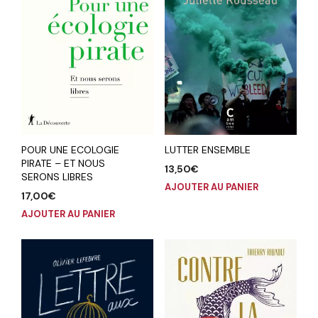
POUR UNE ECOLOGIE
LUTTER ENSEMBLE
PIRATE – ET NOUS
13,50
€
SERONS LIBRES
AJOUTER AU PANIER
17,00
€
AJOUTER AU PANIER