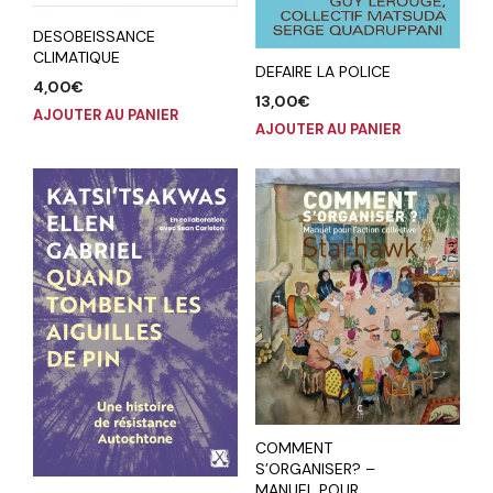
DESOBEISSANCE
CLIMATIQUE
DEFAIRE LA POLICE
4,00
€
13,00
€
AJOUTER AU PANIER
AJOUTER AU PANIER
COMMENT
S’ORGANISER? –
MANUEL POUR