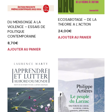
ECOSABOTAGE – DE LA
DU MENSONGE A LA
THEORIE A L’ACTION
VIOLENCE – ESSAIS DE
24,00
€
POLITIQUE
CONTEMPORAINE
AJOUTER AU PANIER
8,70
€
AJOUTER AU PANIER