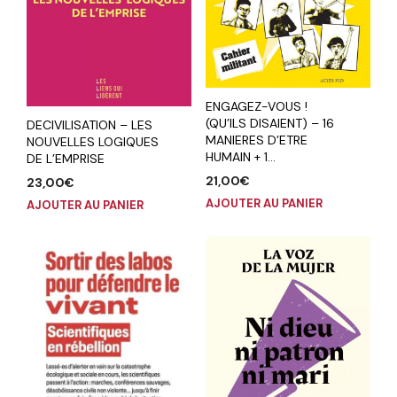
ENGAGEZ-VOUS !
(QU’ILS DISAIENT) – 16
DECIVILISATION – LES
MANIERES D’ETRE
NOUVELLES LOGIQUES
HUMAIN + 1…
DE L’EMPRISE
21,00
€
23,00
€
AJOUTER AU PANIER
AJOUTER AU PANIER