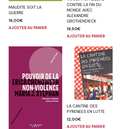
CONTRE LA FIN DU
MAUDITE SOIT LA
MONDE AVEC
GUERRE
ALEXANDRE
16,00
€
GROTHENDIECK
AJOUTER AU PANIER
19,50
€
AJOUTER AU PANIER
LA CANTINE DES
PYRENEES EN LUTTE
12,00
€
AJOUTER AU PANIER