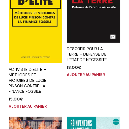
DESOBEIR POUR LA
TERRE – DEFENSE DE
L’ETAT DE NECESSITE
18,00
€
ACTIVISTE D’ELITE –
METHODES ET
AJOUTER AU PANIER
VICTOIRES DE LUCIE
PINSON CONTRE LA
FINANCE FOSSILE
15,00
€
AJOUTER AU PANIER