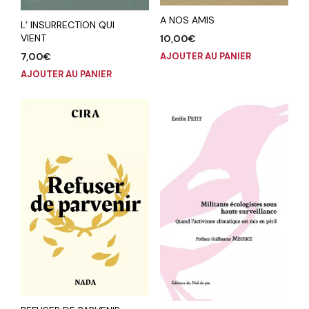
A NOS AMIS
L’ INSURRECTION QUI
VIENT
10,00
€
AJOUTER AU PANIER
7,00
€
AJOUTER AU PANIER