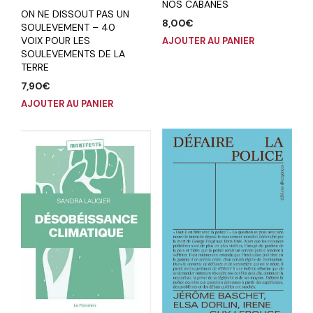
NOS CABANES
ON NE DISSOUT PAS UN
8,00
€
SOULEVEMENT – 40
VOIX POUR LES
AJOUTER AU PANIER
SOULEVEMENTS DE LA
TERRE
7,90
€
AJOUTER AU PANIER