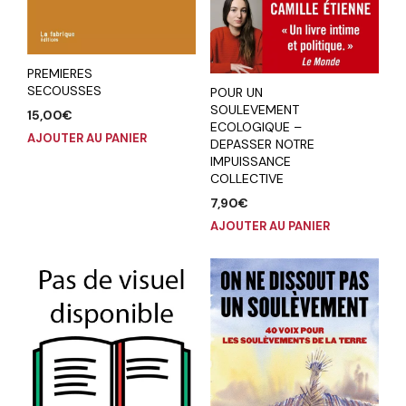
PREMIERES
SECOUSSES
POUR UN
SOULEVEMENT
15,00
€
ECOLOGIQUE –
AJOUTER AU PANIER
DEPASSER NOTRE
IMPUISSANCE
COLLECTIVE
7,90
€
AJOUTER AU PANIER