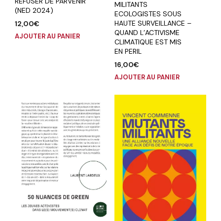
REFUSER DE PARVENIR
MILITANTS
(NED 2024)
ECOLOGISTES SOUS
HAUTE SURVEILLANCE –
12,00
€
QUAND L’ACTIVISME
AJOUTER AU PANIER
CLIMATIQUE EST MIS
EN PERIL
16,00
€
AJOUTER AU PANIER