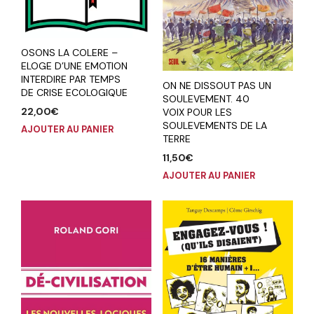
OSONS LA COLERE –
ELOGE D’UNE EMOTION
INTERDIRE PAR TEMPS
ON NE DISSOUT PAS UN
DE CRISE ECOLOGIQUE
SOULEVEMENT. 40
22,00
€
VOIX POUR LES
SOULEVEMENTS DE LA
AJOUTER AU PANIER
TERRE
11,50
€
AJOUTER AU PANIER