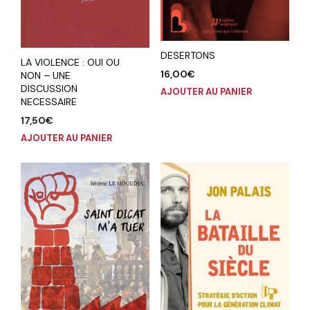
DESERTONS
LA VIOLENCE : OUI OU
16,00
€
NON – UNE
DISCUSSION
AJOUTER AU PANIER
NECESSAIRE
17,50
€
AJOUTER AU PANIER