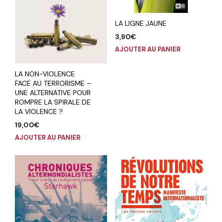
LA LIGNE JAUNE
3,90
€
AJOUTER AU PANIER
LA NON-VIOLENCE
FACE AU TERRORISME –
UNE ALTERNATIVE POUR
ROMPRE LA SPIRALE DE
LA VIOLENCE ?
19,00
€
AJOUTER AU PANIER