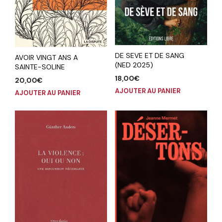
DE SEVE ET DE SANG
AVOIR VINGT ANS A
(NED 2025)
SAINTE-SOLINE
18,00
€
20,00
€
AJOUTER AU PANIER
AJOUTER AU PANIER