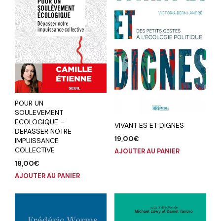
POUR UN
SOULEVEMENT
ECOLOGIQUE –
VIVANT ES ET DIGNES
DEPASSER NOTRE
19,00
€
IMPUISSANCE
COLLECTIVE
AJOUTER AU PANIER
18,00
€
AJOUTER AU PANIER