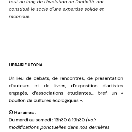
tout au long de l’évolution de l’activité, ont
constitué le socle d’une expertise solide et
reconnu
e.
LIBRAIRIE UTOPIA
Un lieu de débats, de rencontres, de présentation
d’auteurs et de livres, d’exposition d’artistes
engagés, d’associations étudiantes… bref, un «
bouillon de cultures écologiques ».
Horaires :
Du mardi au samedi : 13h30 à 19h30
(voir
modifications ponctuelles dans nos dernières