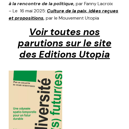
à la rencontre de la politique,
par Fanny Lacroix
– Le 16 mai 2025:
Culture de la paix, idées reçues
et propositions
,
par le Mouvement Utopia
Voir toutes nos
parutions sur le site
des Editions Utopia