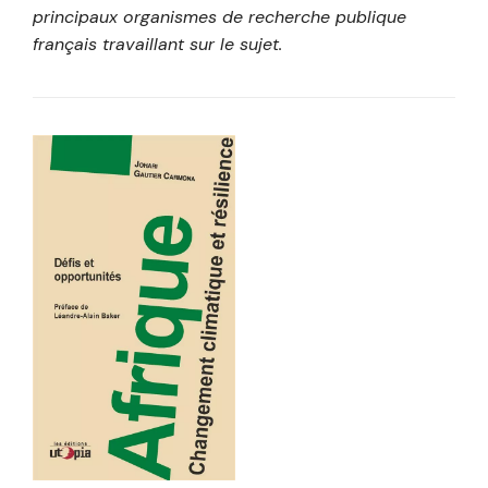
principaux organismes de recherche publique
français travaillant sur le sujet.