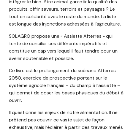
intégrer le bien-être animal, garantir la qualité des
produits, offrir saveurs, terroirs et paysages ? Le
tout en solidarité avec le reste du monde. La liste
est longue des injonctions adressées à l’agriculture.
SOLAGRO propose une « Assiette Afterres » qui
tente de concilier ces différents impératifs et
constitue un cap vers lequel il faut tendre pour un
avenir soutenable et possible.
Ce livre est le prolongement du scénario Afterres
2050, exercice de prospective portant sur le
système agricole français – du champ à l’assiette –
qui permet de poser les bases physiques du débat à
ouvrir.
Il questionne les enjeux de notre alimentation. Il ne
prétend pas couvrir ce vaste sujet de façon
exhaustive, mais l’éclairer à partir des travaux menés