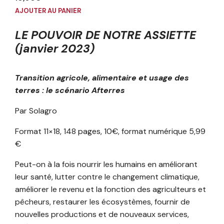
AJOUTER AU PANIER
LE POUVOIR DE NOTRE ASSIETTE
(janvier 2023)
Transition agricole, alimentaire et usage des
terres : le scénario Afterres
Par Solagro
Format 11×18, 148 pages, 10€, format numérique 5,99
€
Peut-on à la fois nourrir les humains en améliorant
leur santé, lutter contre le changement climatique,
améliorer le revenu et la fonction des agriculteurs et
pêcheurs, restaurer les écosystèmes, fournir de
nouvelles productions et de nouveaux services,