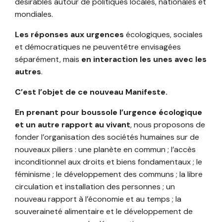
désirables autour de politiques locales, nationales et
mondiales.
Les réponses aux urgences
écologiques, sociales
et démocratiques ne peuventêtre envisagées
séparément, mais
en interaction les unes avec les
autres
.
C’est l’objet de ce nouveau Manifeste.
En prenant pour boussole l’urgence écologique
et un autre rapport au
vivant
, nous proposons de
fonder l’organisation des sociétés humaines sur de
nouveaux piliers : une planète en commun ; l’accès
inconditionnel aux droits et biens fondamentaux ; le
féminisme ; le développement des communs ; la libre
circulation et installation des personnes ; un
nouveau rapport à l’économie et au temps ; la
souveraineté alimentaire et le développement de