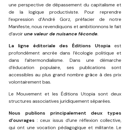
une perspective de dépassement du capitalisme et
de la logique productiviste.
Pour reprendre
l’expression d’André Gorz, préfacier de notre
Manifeste, nous revendiquons et ambitionnons le fait
d’avoir
une valeur de nuisance féconde
.
La ligne éditoriale des Éditions Utopia
est
profondément ancrée dans l’écologie politique et
dans l’altermondialisme. Dans une démarche
d’éducation populaire, ses publications sont
C
accessibles au plus grand nombre grâce à des prix
volontairement bas.
Le Mouvement et les Éditions Utopia sont deux
structures associatives juridiquement séparées.
Nous publions principalement deux types
d’ouvrages
: ceux issus d’une réflexion collective,
qui ont une vocation pédagogique et militante. Le