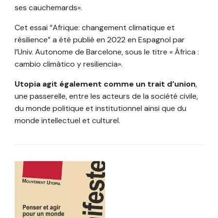
ses cauchemards».
Cet essai “Afrique: changement climatique et
résilience” a été publié en 2022 en Espagnol par
l’Univ. Autonome de Barcelone, sous le titre « África :
cambio climàtico y resiliencia».
Utopia agit également comme un trait d’union
,
une passerelle, entre les acteurs de la société civile,
du monde politique et institutionnel ainsi que du
monde intellectuel et culturel.