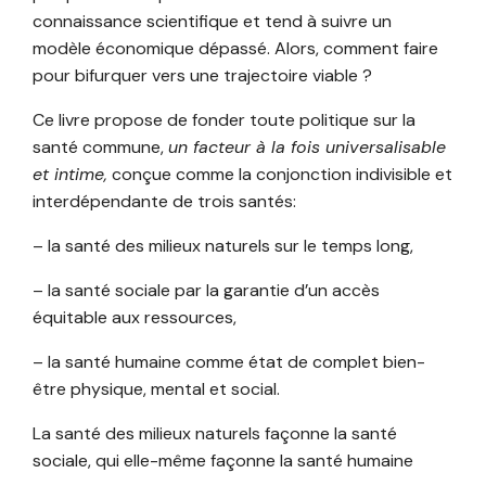
connaissance scientifique et tend à suivre un
modèle économique dépassé. Alors, comment faire
pour bifurquer vers une trajectoire viable ?
Ce livre propose de fonder toute politique sur la
santé commune,
un facteur à la fois universalisable
et intime,
conçue comme la conjonction indivisible et
interdépendante de trois santés:
– la santé des milieux naturels sur le temps long,
– la santé sociale par la garantie d’un accès
équitable aux ressources,
– la santé humaine comme état de complet bien-
être physique, mental et social.
La santé des milieux naturels façonne la santé
sociale, qui elle-même façonne la santé humaine