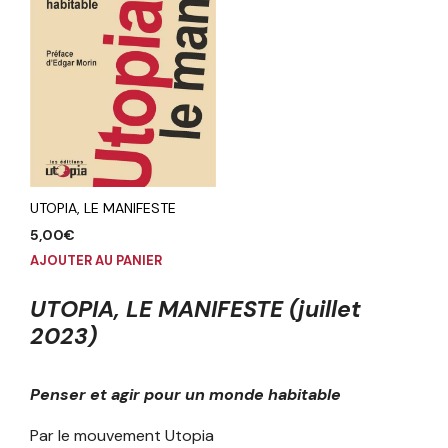
UTOPIA, LE MANIFESTE
5,00
€
AJOUTER AU PANIER
UTOPIA, LE MANIFESTE (juillet
2023)
Penser et agir pour un monde habitable
Par le mouvement Utopia