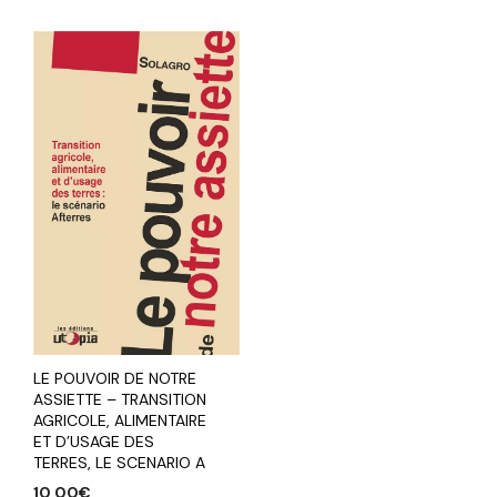
LE POUVOIR DE NOTRE
ASSIETTE – TRANSITION
AGRICOLE, ALIMENTAIRE
ET D’USAGE DES
TERRES, LE SCENARIO A
10,00
€