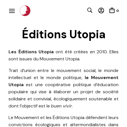
0
Éditions Utopia
Les Éditions Utopia
ont été créées en 2010. Elles
sont issues du Mouvement Utopia.
Trait d’union entre le mouvement social, le monde
intellectuel et le monde politique,
le Mouvement
Utopia
est une coopérative politique d’éducation
populaire qui vise à élaborer un projet de société
solidaire et convivial, écologiquement soutenable et
dont l’objectif est le
buen vivir
.
Le Mouvement et les Éditions Utopia défendent leurs
convictions écologiques et altermondialistes dans