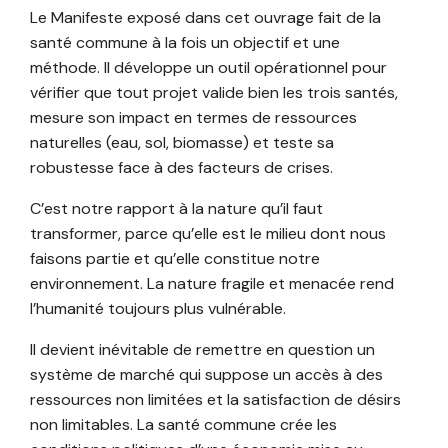
Le Manifeste exposé dans cet ouvrage fait de la
santé commune à la fois un objectif et une
méthode. Il développe un outil opérationnel pour
vérifier que tout projet valide bien les trois santés,
mesure son impact en termes de ressources
naturelles (eau, sol, biomasse) et teste sa
robustesse face à des facteurs de crises.
C’est notre rapport à la nature qu’il faut
transformer, parce qu’elle est le milieu dont nous
faisons partie et qu’elle constitue notre
environnement. La nature fragile et menacée rend
l’humanité toujours plus vulnérable.
Il devient inévitable de remettre en question un
système de marché qui suppose un accès à des
ressources non limitées et la satisfaction de désirs
non limitables. La santé commune crée les