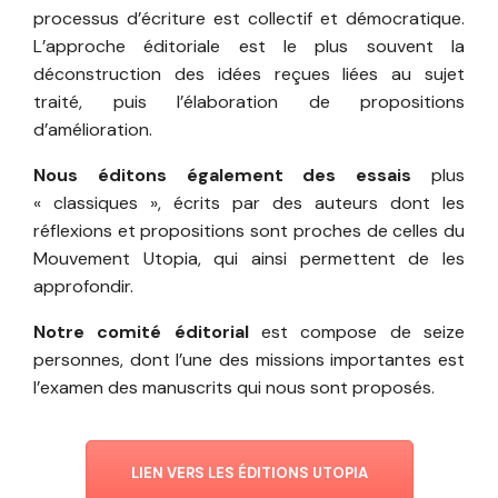
processus d’écriture est collectif et démocratique.
L’approche éditoriale est le plus souvent la
déconstruction des idées reçues liées au sujet
traité, puis l’élaboration de propositions
d’amélioration.
Nous éditons également des essais
plus
« classiques », écrits par des auteurs dont les
réflexions et propositions sont proches de celles du
Mouvement Utopia, qui ainsi permettent de les
approfondir.
Notre comité éditorial
est compose de seize
personnes, dont l’une des missions importantes est
l’examen des manuscrits qui nous sont proposés.
LIEN VERS LES ÉDITIONS UTOPIA