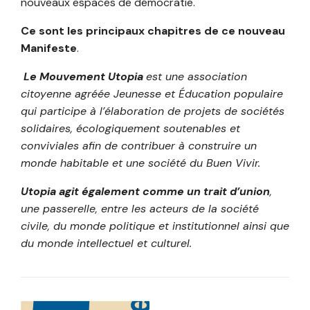
nouveaux espaces de démocratie.
Ce sont les principaux chapitres de ce nouveau
Manifeste
.
Le Mouvement Utopia
est une association
citoyenne agréée Jeunesse et Éducation populaire
qui participe à l’élaboration de projets de sociétés
solidaires, écologiquement soutenables et
conviviales afin de contribuer à construire un
monde habitable et une société du Buen Vivir.
Utopia agit également comme un trait d’union
,
une passerelle, entre les acteurs de la société
civile, du monde politique et institutionnel ainsi que
du monde intellectuel et culturel.