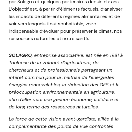
par Solagro et quelques partenaires depuis dix ans.
L’objectif est, à partir d’éléments factuels, d’analyser
les impacts de différents régimes alimentaires et de
voir vers lesquels il est souhaitable, voire
indispensable d’évoluer pour préserver le climat, nos
ressources naturelles et notre santé.
SOLAGRO
, entreprise associative, est née en 1981 à
Toulouse de la volonté d’agriculteurs, de
chercheurs et de professionnels partageant un
intérêt commun pour la maîtrise de l’énergie,les
énergies renouvelables, la réduction des GES et la
préoccupation environnementale en agriculture,
afin d’aller vers une gestion économe, solidaire et
de long terme des ressources naturelles.
La force de cette vision avant-gardiste, alliée à la
complémentarité des points de vue confrontés