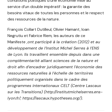
conditions politiques d’une économie mise au
service d’un double impératif : la garantie des
besoins vitaux de toutes les personnes et le respect
des ressources de la nature.
François Collart Dutilleul, Olivier Hamant, Ioan
Negrutiu et Fabrice Riem
,
les auteurs de ce
Manifeste
,ont participé à la création (2012) et au
développement de l’Institut Michel Serres à l’ENS
de Lyon. Ils travaillent ensemble depuis dans une
complémentarité alliant sciences de la nature et
droit afin d’encadrer juridiquement l’économie des
ressources naturelles à l’échelle de territoires
politiquement organisés dans le cadre des
programmes internationaux CELT (Centre Lascaux
sur les Transitions) (http://institutmichelserres.ens-
lyon.fr/; https://lascaux.hypotheses.org/).