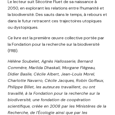
Le lecteur suit Sécotine Fluet de sa naissance à
2050, en explorant les relations entre l’humanité et
la biodiversité. Des sauts dans le temps, à rebours et
dans le futur retracent ces trajectoires utopiques
ou dystopiques.
Ce livre est la première œuvre collective portée par
la Fondation pour la recherche sur la biodiversité
(FRB).
Hélène Soubelet, Agnès Hallosserie, Bernard
Commère, Marilda Dhaskali, Morgane Flégeau,
Didier Basile, Cécile Albert, Jean-Louis Morel,
Charlotte Navarro, Cécile Jacques, Robin Goffaux,
Philippe Billet, les auteur.es travaillent, ou ont
travaillé, à la Fondation pour la recherche sur la
biodiversité, une fondation de coopération
scientifique, créée en 2008 par les Ministères de la
Recherche, de l’Écologie ainsi que par les