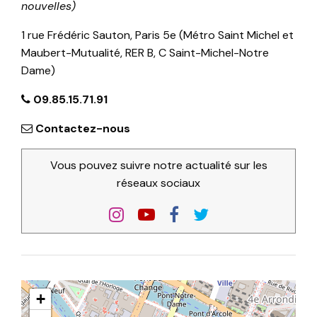
nouvelles)
1 rue Frédéric Sauton, Paris 5e (Métro Saint Michel et
Maubert-Mutualité, RER B, C Saint-Michel-Notre
Dame)
09.85.15.71.91
Contactez-nous
Vous pouvez suivre notre actualité sur les
réseaux sociaux
+