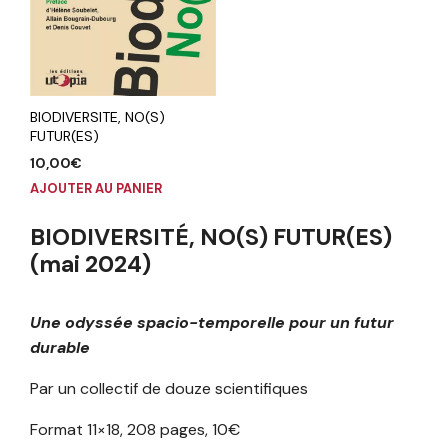
BIODIVERSITE, NO(S)
FUTUR(ES)
10,00
€
AJOUTER AU PANIER
BIODIVERSITÉ, NO(S) FUTUR(ES)
(mai 2024)
Une odyssée spacio-temporelle pour un futur
durable
Par un collectif de douze scientifiques
Format 11×18, 208 pages, 10€