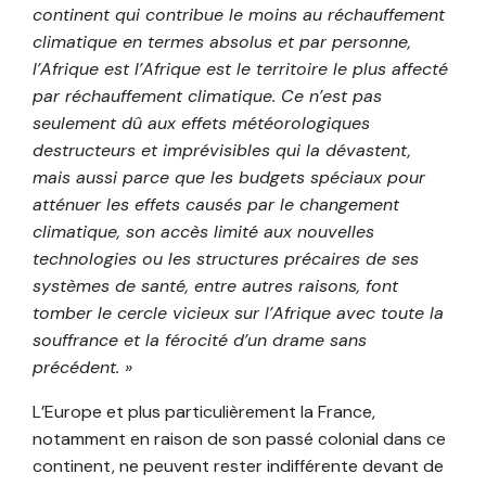
continent qui contribue le moins au réchauffement
climatique en termes absolus et par personne,
l’Afrique est l’Afrique est le territoire le plus affecté
par réchauffement climatique. Ce n’est pas
seulement dû aux effets météorologiques
destructeurs et imprévisibles qui la dévastent,
mais aussi parce que les budgets spéciaux pour
atténuer les effets causés par le changement
climatique, son accès limité aux nouvelles
technologies ou les structures précaires de ses
systèmes de santé, entre autres raisons, font
tomber le cercle vicieux sur l’Afrique avec toute la
souffrance et la férocité d’un drame sans
précédent. »
L’Europe et plus particulièrement la France,
notamment en raison de son passé colonial dans ce
continent, ne peuvent rester indifférente devant de