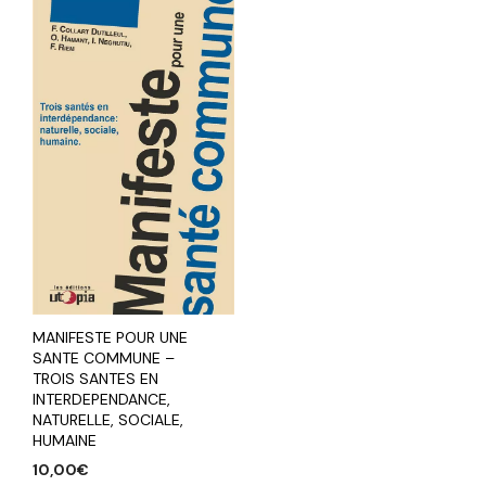
MANIFESTE POUR UNE
SANTE COMMUNE –
TROIS SANTES EN
INTERDEPENDANCE,
NATURELLE, SOCIALE,
HUMAINE
10,00
€