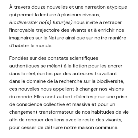
À travers douze nouvelles et une narration atypique
qui permet la lecture à plusieurs niveaux,
Biodiversité: no(s) futur(es)
nous invite à retracer
l’incroyable trajectoire des vivants et à enrichir nos
imaginaires sur la Nature ainsi que sur notre manière
d’habiter le monde.
Fondées sur des constats scientifiques
authentiques se mêlant à la fiction pour les ancrer
dans le réel, écrites par des auteur.es travaillant
dans le domaine de la recherche sur la biodiversité,
ces nouvelles nous appellent à changer nos visions
du monde. Elles sont autant d’alertes pour une prise
de conscience collective et massive et pour un
changement transformateur de nos habitudes de vie
afin de renouer des liens avec le reste des vivants,
pour cesser de détruire notre maison commune.