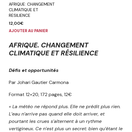
AFRIQUE: CHANGEMENT
CLIMATIQUE ET
RESILIENCE
12,00
€
AJOUTER AU PANIER
AFRIQUE. CHANGEMENT
CLIMATIQUE ET RÉSILIENCE
Défis et opportunités
Par Johari Gautier Carmona
Format 12×20, 172 pages, 12€
« La météo ne répond plus. Elle ne prédit plus rien.
L’eau n’arrive pas quand elle doit arriver, et
pourtant les crues s’alternent à un rythme
vertigineux. Ce n’est plus un secret: bien qu’étant le