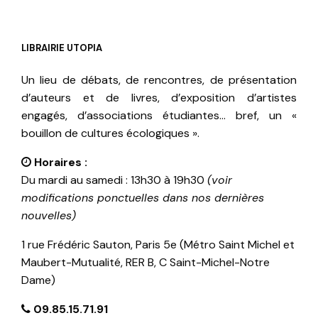
LIBRAIRIE UTOPIA
Un lieu de débats, de rencontres, de présentation
d’auteurs et de livres, d’exposition d’artistes
engagés, d’associations étudiantes… bref, un «
bouillon de cultures écologiques ».
Horaires :
Du mardi au samedi : 13h30 à 19h30
(voir
modifications ponctuelles dans nos dernières
nouvelles)
1 rue Frédéric Sauton, Paris 5e (Métro Saint Michel et
Maubert-Mutualité, RER B, C Saint-Michel-Notre
Dame)
09.85.15.71.91