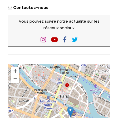
Contactez-nous
Vous pouvez suivre notre actualité sur les
réseaux sociaux
+
−