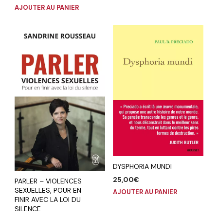
AJOUTER AU PANIER
DYSPHORIA MUNDI
25,00
€
PARLER – VIOLENCES
SEXUELLES, POUR EN
AJOUTER AU PANIER
FINIR AVEC LA LOI DU
SILENCE