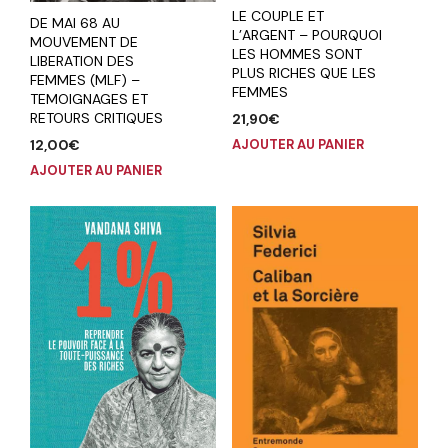
LE COUPLE ET
DE MAI 68 AU
L’ARGENT – POURQUOI
MOUVEMENT DE
LES HOMMES SONT
LIBERATION DES
PLUS RICHES QUE LES
FEMMES (MLF) –
FEMMES
TEMOIGNAGES ET
RETOURS CRITIQUES
21,90
€
12,00
€
AJOUTER AU PANIER
AJOUTER AU PANIER