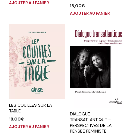
AJOUTER AU PANIER
18,00
€
AJOUTER AU PANIER
LES COUILLES SUR LA
TABLE
DIALOGUE
18,00
€
TRANSATLANTIQUE –
PERSPECTIVES DE LA
AJOUTER AU PANIER
PENSEE FEMINISTE