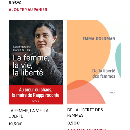
6,90
€
AJOUTER AU PANIER
DE LA LIBERTE DES
LA FEMME, LA VIE, LA
FEMMES
LIBERTE
8,50
€
19,50
€