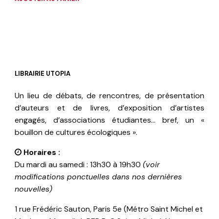
LIBRAIRIE UTOPIA
Un lieu de débats, de rencontres, de présentation
d’auteurs et de livres, d’exposition d’artistes
engagés, d’associations étudiantes… bref, un «
bouillon de cultures écologiques ».
Horaires :
Du mardi au samedi : 13h30 à 19h30
(voir
modifications ponctuelles dans nos dernières
nouvelles)
1 rue Frédéric Sauton, Paris 5e (Métro Saint Michel et