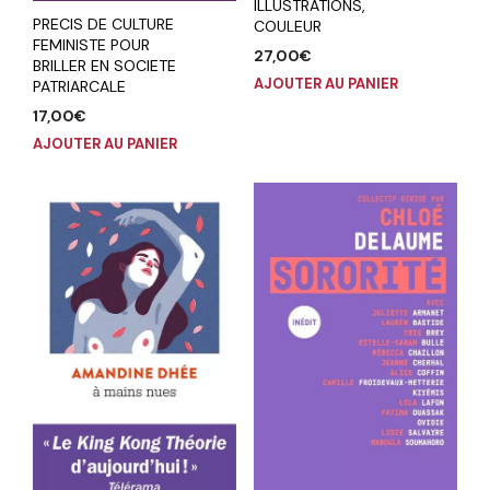
ILLUSTRATIONS,
PRECIS DE CULTURE
COULEUR
FEMINISTE POUR
27,00
€
BRILLER EN SOCIETE
AJOUTER AU PANIER
PATRIARCALE
17,00
€
AJOUTER AU PANIER