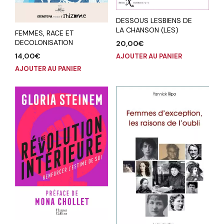
DESSOUS LESBIENS DE
LA CHANSON (LES)
FEMMES, RACE ET
DECOLONISATION
20,00
€
14,00
€
AJOUTER AU PANIER
AJOUTER AU PANIER