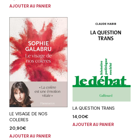
AJOUTER AU PANIER
LA QUESTION TRANS
LE VISAGE DE NOS
14,00
€
COLERES
AJOUTER AU PANIER
20,90
€
AJOUTER AU PANIER