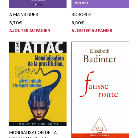
A MAINS NUES
SORORITE
5,70
€
6,90
€
AJOUTER AU PANIER
AJOUTER AU PANIER
MONDIALISATION DE LA