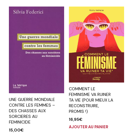
COMMENT LE
FEMINISME VA RUINER
UNE GUERRE MONDIALE
TA VIE (POUR MIEUX LA
CONTRE LES FEMMES –
RECONSTRUIRE,
DES CHASSES AUX
PROMIS !)
SORCIERES AU
16,95
€
FEMINICIDE
AJOUTER AU PANIER
15,00
€