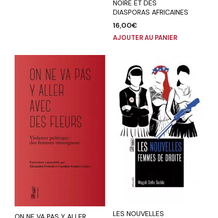
NOIRE ET DES
DIASPORAS AFRICAINES
16,00
€
AJOUTER AU PANIER
LES NOUVELLES
ON NE VA PAS Y ALLER