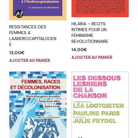
HILARIA – RECITS
RESISTANCES DES
INTIMES POUR UN
FEMMES A
FEMINISME
LAANDROCAPITALOCEN
REVOLUTIONNAIRE
E
14,00
€
13,00
€
AJOUTER AU PANIER
AJOUTER AU PANIER