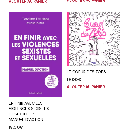
AJOUTER AU PANIER
AJOUTER AU PANIER
LE COEUR DES ZOBS
19,00
€
AJOUTER AU PANIER
EN FINIR AVEC LES
VIOLENCES SEXISTES
ET SEXUELLES –
MANUEL D’ACTION
18,00
€