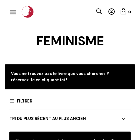
0
FEMINISME
Vous ne trouvez pas le livre que vous cherchez ?
réservez-le en cliquant ici !
FILTRER