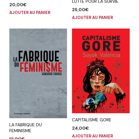
LUTTE POUR LA SURVIE
20,00
€
25,00
€
AJOUTER AU PANIER
AJOUTER AU PANIER
CAPITALISME GORE
LA FABRIQUE DU
24,00
€
FEMINISME
AJOUTER AU PANIER