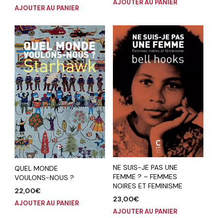
AJOUTER AU PANIER
AJOUTER AU PANIER
NE SUIS-JE PAS UNE
QUEL MONDE
FEMME ? – FEMMES
VOULONS-NOUS ?
NOIRES ET FEMINISME
22,00
€
23,00
€
AJOUTER AU PANIER
AJOUTER AU PANIER