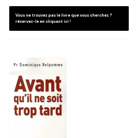
Vous ne trouvez pas le livre que vous cherchez ?
réservez-le en cliquant ici !