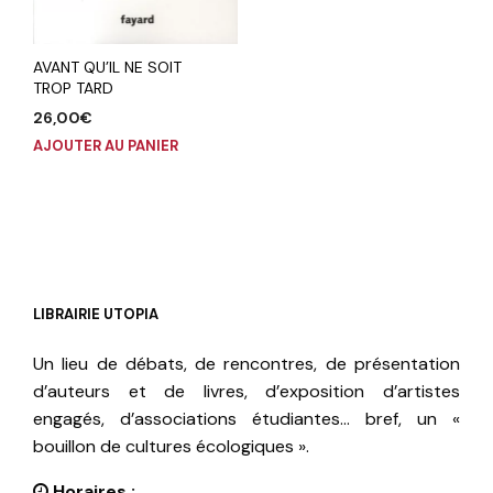
AVANT QU’IL NE SOIT
TROP TARD
26,00
€
AJOUTER AU PANIER
LIBRAIRIE UTOPIA
Un lieu de débats, de rencontres, de présentation
d’auteurs et de livres, d’exposition d’artistes
engagés, d’associations étudiantes… bref, un «
bouillon de cultures écologiques ».
Horaires :