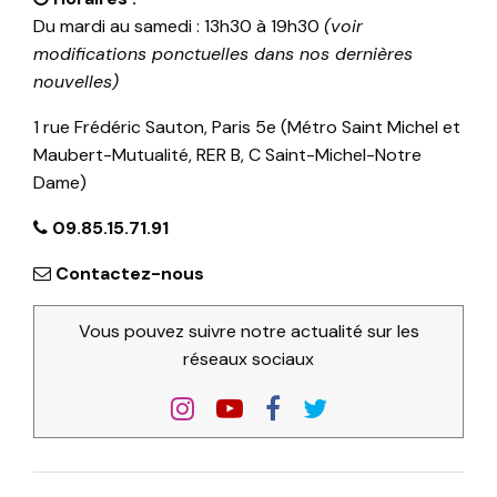
Du mardi au samedi : 13h30 à 19h30
(voir
modifications ponctuelles dans nos dernières
nouvelles)
1 rue Frédéric Sauton, Paris 5e (Métro Saint Michel et
Maubert-Mutualité, RER B, C Saint-Michel-Notre
Dame)
09.85.15.71.91
Contactez-nous
Vous pouvez suivre notre actualité sur les
réseaux sociaux