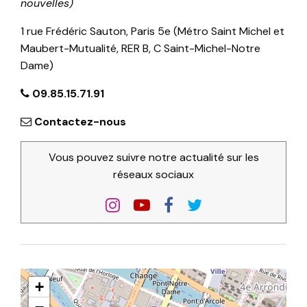
nouvelles)
1 rue Frédéric Sauton, Paris 5e (Métro Saint Michel et
Maubert-Mutualité, RER B, C Saint-Michel-Notre
Dame)
09.85.15.71.91
Contactez-nous
Vous pouvez suivre notre actualité sur les
réseaux sociaux
+