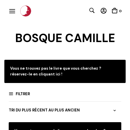
0
BOSQUE CAMILLE
C
Vous ne trouvez pas le livre que vous cherchez ?
réservez-le en cliquant ici !
FILTRER