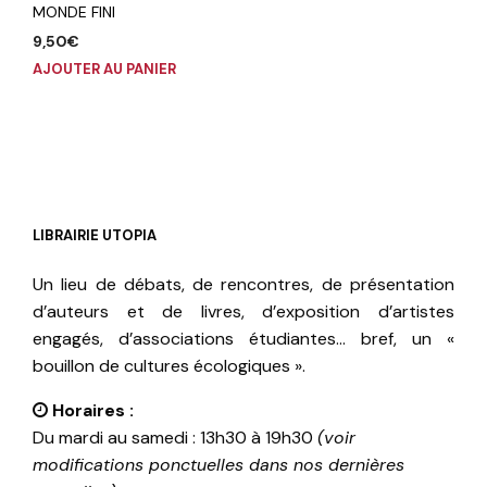
MONDE FINI
9,50
€
AJOUTER AU PANIER
LIBRAIRIE UTOPIA
Un lieu de débats, de rencontres, de présentation
d’auteurs et de livres, d’exposition d’artistes
engagés, d’associations étudiantes… bref, un «
bouillon de cultures écologiques ».
Horaires :
Du mardi au samedi : 13h30 à 19h30
(voir
modifications ponctuelles dans nos dernières