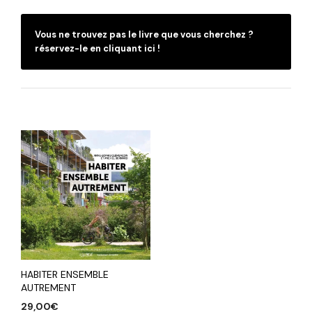
Vous ne trouvez pas le livre que vous cherchez ?
réservez-le en cliquant ici !
HABITER ENSEMBLE
AUTREMENT
29,00
€