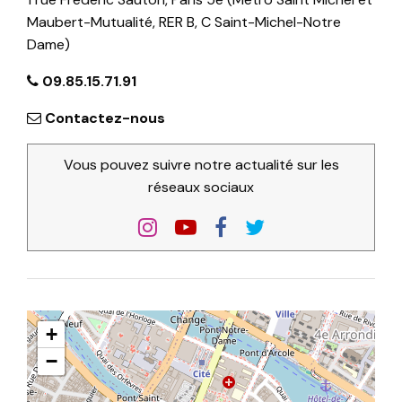
Maubert-Mutualité, RER B, C Saint-Michel-Notre
Dame)
09.85.15.71.91
Contactez-nous
Vous pouvez suivre notre actualité sur les
réseaux sociaux
+
−