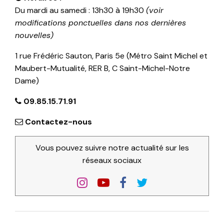
Du mardi au samedi : 13h30 à 19h30
(voir
modifications ponctuelles dans nos dernières
nouvelles)
1 rue Frédéric Sauton, Paris 5e (Métro Saint Michel et
Maubert-Mutualité, RER B, C Saint-Michel-Notre
Dame)
09.85.15.71.91
Contactez-nous
Vous pouvez suivre notre actualité sur les
réseaux sociaux