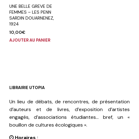
UNE BELLE GREVE DE
FEMMES – LES PENN
SARDIN DOUARNENEZ,
1924
10,00
€
AJOUTER AU PANIER
LIBRAIRIE UTOPIA
Un lieu de débats, de rencontres, de présentation
d’auteurs et de livres, d’exposition d’artistes
engagés, d’associations étudiantes… bref, un «
bouillon de cultures écologiques ».
Horaires :