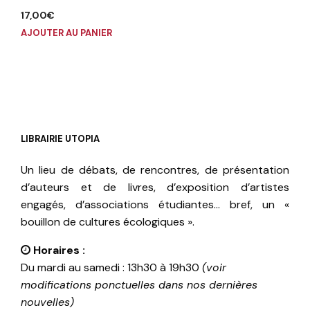
17,00
€
AJOUTER AU PANIER
LIBRAIRIE UTOPIA
Un lieu de débats, de rencontres, de présentation
d’auteurs et de livres, d’exposition d’artistes
engagés, d’associations étudiantes… bref, un «
bouillon de cultures écologiques ».
Horaires :
Du mardi au samedi : 13h30 à 19h30
(voir
modifications ponctuelles dans nos dernières
nouvelles)