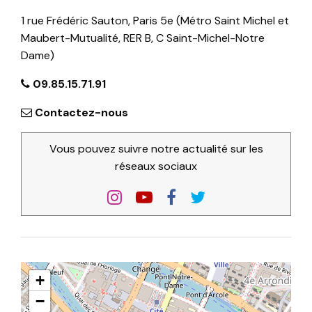
1 rue Frédéric Sauton, Paris 5e (Métro Saint Michel et
Maubert-Mutualité, RER B, C Saint-Michel-Notre
Dame)
09.85.15.71.91
Contactez-nous
Vous pouvez suivre notre actualité sur les
réseaux sociaux
+
−