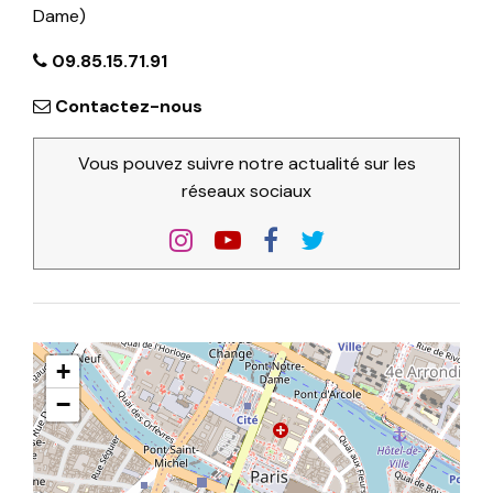
Dame)
09.85.15.71.91
Contactez-nous
Vous pouvez suivre notre actualité sur les
réseaux sociaux
+
−