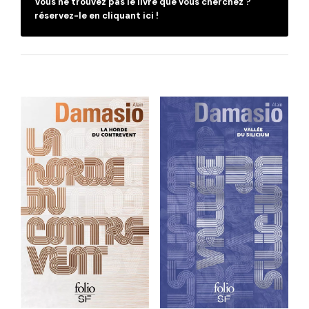
Vous ne trouvez pas le livre que vous cherchez ?
réservez-le en cliquant ici !