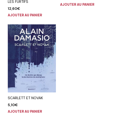
LES FURTIFS
AJOUTER AU PANIER
12,60
€
AJOUTER AU PANIER
SCARLETT ET NOVAK
5,10
€
AJOUTER AU PANIER