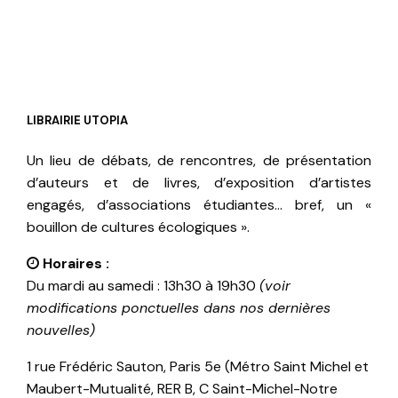
LIBRAIRIE UTOPIA
Un lieu de débats, de rencontres, de présentation
d’auteurs et de livres, d’exposition d’artistes
engagés, d’associations étudiantes… bref, un «
bouillon de cultures écologiques ».
Horaires :
Du mardi au samedi : 13h30 à 19h30
(voir
modifications ponctuelles dans nos dernières
nouvelles)
1 rue Frédéric Sauton, Paris 5e (Métro Saint Michel et
Maubert-Mutualité, RER B, C Saint-Michel-Notre