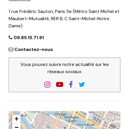
1 rue Frédéric Sauton, Paris 5e (Métro Saint Michel et
Maubert-Mutualité, RER B, C Saint-Michel-Notre
Dame)
09.85.15.71.91
Contactez-nous
Vous pouvez suivre notre actualité sur les
réseaux sociaux
+
−