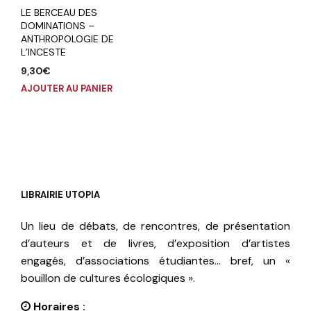
LE BERCEAU DES
DOMINATIONS –
ANTHROPOLOGIE DE
L’INCESTE
9,30
€
AJOUTER AU PANIER
LIBRAIRIE UTOPIA
Un lieu de débats, de rencontres, de présentation
d’auteurs et de livres, d’exposition d’artistes
engagés, d’associations étudiantes… bref, un «
bouillon de cultures écologiques ».
Horaires :