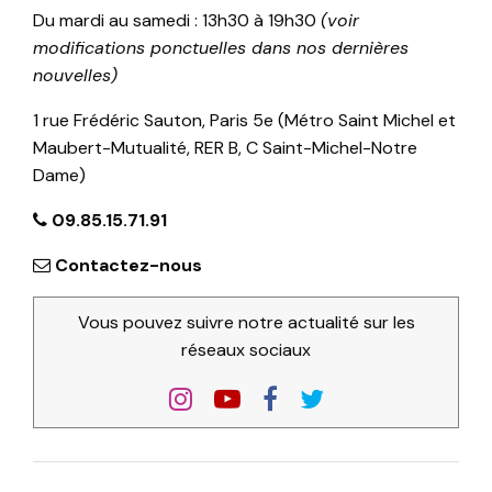
Du mardi au samedi : 13h30 à 19h30
(voir
modifications ponctuelles dans nos dernières
nouvelles)
1 rue Frédéric Sauton, Paris 5e (Métro Saint Michel et
Maubert-Mutualité, RER B, C Saint-Michel-Notre
Dame)
09.85.15.71.91
Contactez-nous
Vous pouvez suivre notre actualité sur les
réseaux sociaux