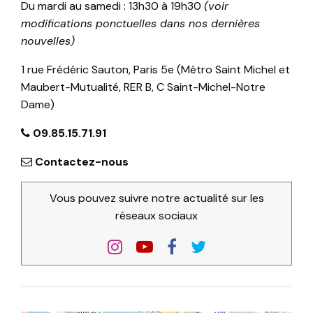
Du mardi au samedi : 13h30 à 19h30
(voir
modifications ponctuelles dans nos dernières
nouvelles)
1 rue Frédéric Sauton, Paris 5e (Métro Saint Michel et
Maubert-Mutualité, RER B, C Saint-Michel-Notre
Dame)
09.85.15.71.91
Contactez-nous
Vous pouvez suivre notre actualité sur les
réseaux sociaux