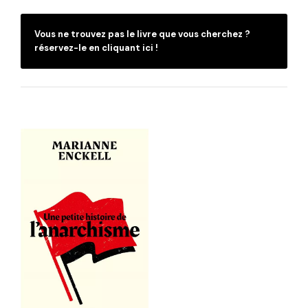
Vous ne trouvez pas le livre que vous cherchez ?
réservez-le en cliquant ici !