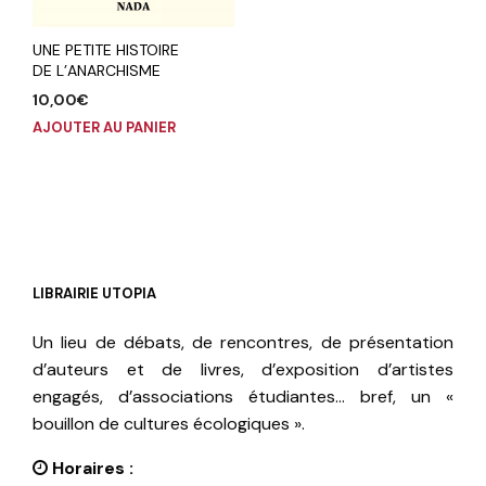
UNE PETITE HISTOIRE
DE L’ANARCHISME
10,00
€
AJOUTER AU PANIER
LIBRAIRIE UTOPIA
Un lieu de débats, de rencontres, de présentation
d’auteurs et de livres, d’exposition d’artistes
engagés, d’associations étudiantes… bref, un «
bouillon de cultures écologiques ».
Horaires :