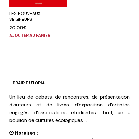
LES NOUVEAUX
SEIGNEURS
20,00
€
AJOUTER AU PANIER
LIBRAIRIE UTOPIA
Un lieu de débats, de rencontres, de présentation
d’auteurs et de livres, d’exposition d’artistes
engagés, d’associations étudiantes… bref, un «
bouillon de cultures écologiques ».
Horaires :