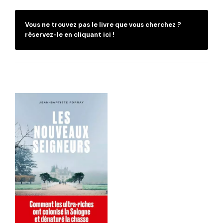
Vous ne trouvez pas le livre que vous cherchez ?
réservez-le en cliquant ici !