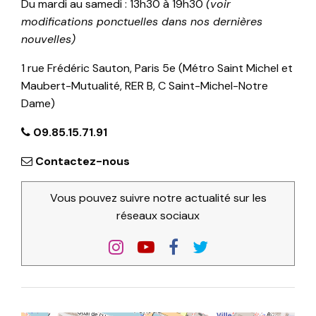
Du mardi au samedi : 13h30 à 19h30
(voir
modifications ponctuelles dans nos dernières
nouvelles)
1 rue Frédéric Sauton, Paris 5e (Métro Saint Michel et
Maubert-Mutualité, RER B, C Saint-Michel-Notre
Dame)
09.85.15.71.91
Contactez-nous
Vous pouvez suivre notre actualité sur les
réseaux sociaux