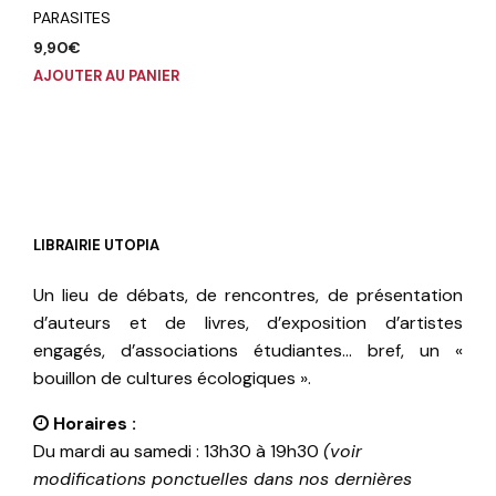
PARASITES
9,90
€
AJOUTER AU PANIER
LIBRAIRIE UTOPIA
Un lieu de débats, de rencontres, de présentation
d’auteurs et de livres, d’exposition d’artistes
engagés, d’associations étudiantes… bref, un «
bouillon de cultures écologiques ».
Horaires :
Du mardi au samedi : 13h30 à 19h30
(voir
modifications ponctuelles dans nos dernières