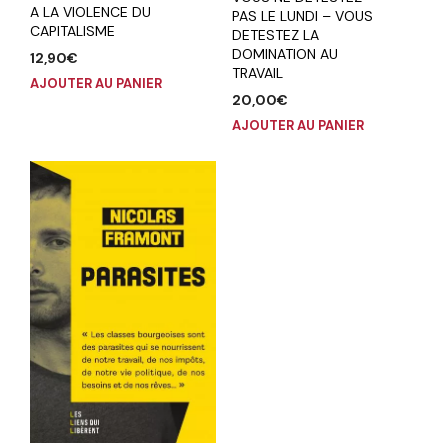
A LA VIOLENCE DU
PAS LE LUNDI – VOUS
CAPITALISME
DETESTEZ LA
DOMINATION AU
12,90
€
TRAVAIL
AJOUTER AU PANIER
20,00
€
AJOUTER AU PANIER