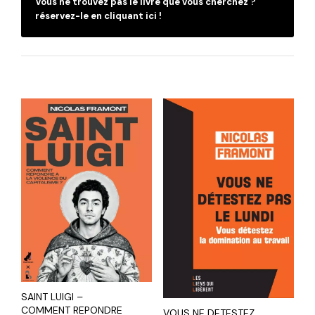
Vous ne trouvez pas le livre que vous cherchez ?
réservez-le en cliquant ici !
SAINT LUIGI –
COMMENT REPONDRE
VOUS NE DETESTEZ