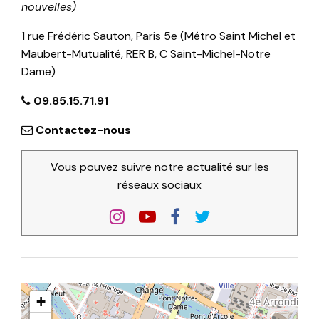
nouvelles)
1 rue Frédéric Sauton, Paris 5e (Métro Saint Michel et
Maubert-Mutualité, RER B, C Saint-Michel-Notre
Dame)
09.85.15.71.91
Contactez-nous
Vous pouvez suivre notre actualité sur les
réseaux sociaux
+