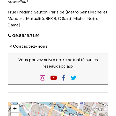
nouvelles)
1 rue Frédéric Sauton, Paris 5e (Métro Saint Michel et
Maubert-Mutualité, RER B, C Saint-Michel-Notre
Dame)
09.85.15.71.91
Contactez-nous
Vous pouvez suivre notre actualité sur les
réseaux sociaux
+