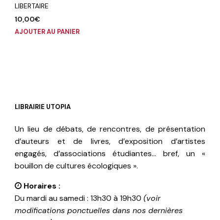
LIBERTAIRE
10,00
€
AJOUTER AU PANIER
LIBRAIRIE UTOPIA
Un lieu de débats, de rencontres, de présentation
d’auteurs et de livres, d’exposition d’artistes
engagés, d’associations étudiantes… bref, un «
bouillon de cultures écologiques ».
Horaires :
Du mardi au samedi : 13h30 à 19h30
(voir
modifications ponctuelles dans nos dernières