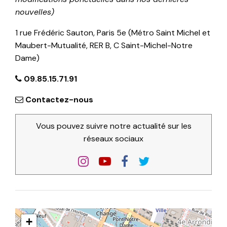
nouvelles)
1 rue Frédéric Sauton, Paris 5e (Métro Saint Michel et
Maubert-Mutualité, RER B, C Saint-Michel-Notre
Dame)
09.85.15.71.91
Contactez-nous
Vous pouvez suivre notre actualité sur les
réseaux sociaux
+