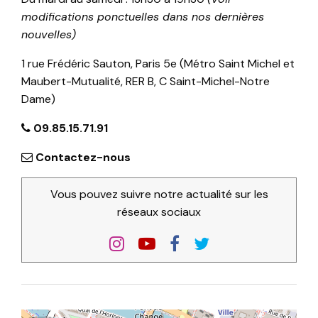
modifications ponctuelles dans nos dernières
nouvelles)
1 rue Frédéric Sauton, Paris 5e (Métro Saint Michel et
Maubert-Mutualité, RER B, C Saint-Michel-Notre
Dame)
09.85.15.71.91
Contactez-nous
Vous pouvez suivre notre actualité sur les
réseaux sociaux