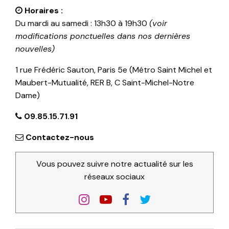
Horaires :
Du mardi au samedi : 13h30 à 19h30
(voir
modifications ponctuelles dans nos dernières
nouvelles)
1 rue Frédéric Sauton, Paris 5e (Métro Saint Michel et
Maubert-Mutualité, RER B, C Saint-Michel-Notre
Dame)
09.85.15.71.91
Contactez-nous
Vous pouvez suivre notre actualité sur les
réseaux sociaux