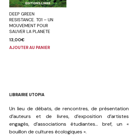
DEEP GREEN
RESISTANCE. T01 – UN
MOUVEMENT POUR
SAUVER LA PLANETE
13,00
€
AJOUTER AU PANIER
LIBRAIRIE UTOPIA
Un lieu de débats, de rencontres, de présentation
d’auteurs et de livres, d’exposition d’artistes
engagés, d’associations étudiantes… bref, un «
bouillon de cultures écologiques ».