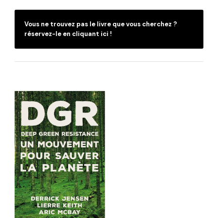
Vous ne trouvez pas le livre que vous cherchez ?
réservez-le en cliquant ici !