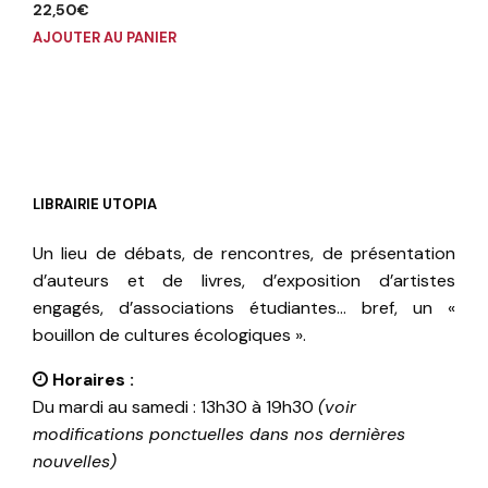
22,50
€
AJOUTER AU PANIER
LIBRAIRIE UTOPIA
Un lieu de débats, de rencontres, de présentation
d’auteurs et de livres, d’exposition d’artistes
engagés, d’associations étudiantes… bref, un «
bouillon de cultures écologiques ».
Horaires :
Du mardi au samedi : 13h30 à 19h30
(voir
modifications ponctuelles dans nos dernières
nouvelles)