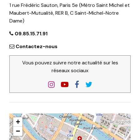
1 rue Frédéric Sauton, Paris 5e (Métro Saint Michel et
Maubert-Mutualité, RER B, C Saint-Michel-Notre
Dame)
09.85.15.71.91
Contactez-nous
Vous pouvez suivre notre actualité sur les
réseaux sociaux
+
−