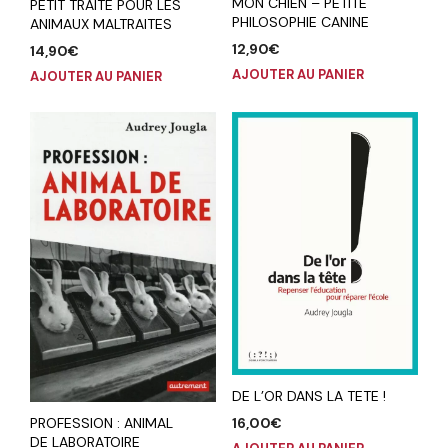
MON CHIEN – PETITE
PETIT TRAITE POUR LES
PHILOSOPHIE CANINE
ANIMAUX MALTRAITES
12,90
€
14,90
€
AJOUTER AU PANIER
AJOUTER AU PANIER
DE L’OR DANS LA TETE !
16,00
€
PROFESSION : ANIMAL
DE LABORATOIRE