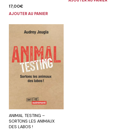
AJOUTER AU PANIER
17,00
€
AJOUTER AU PANIER
ANIMAL TESTING –
SORTONS LES ANIMAUX
DES LABOS !