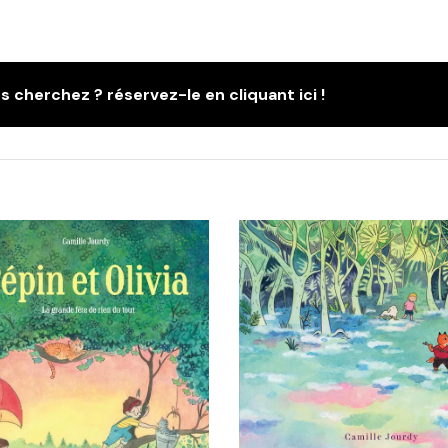
s cherchez ? réservez-le en cliquant ici !