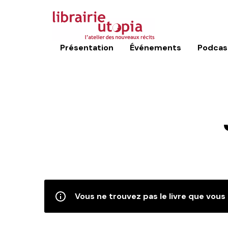
Présentation
Événements
Podcas
Vous ne trouvez pas le livre que vous 