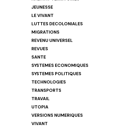
JEUNESSE
LE VIVANT
LUTTES DECOLONIALES
MIGRATIONS
REVENU UNIVERSEL
REVUES
SANTE
SYSTEMES ECONOMIQUES
SYSTEMES POLITIQUES
TECHNOLOGIES
TRANSPORTS
TRAVAIL
UTOPIA
VERSIONS NUMERIQUES
VIVANT