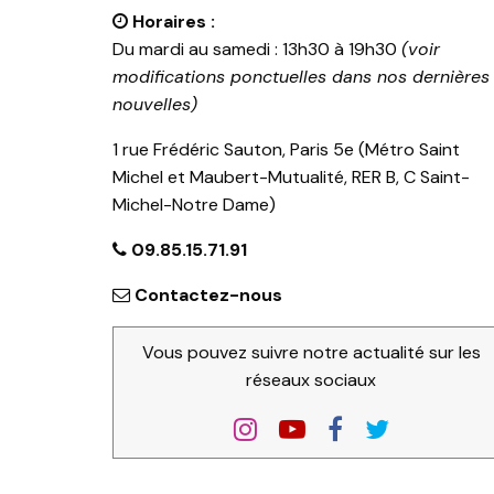
Horaires :
Du mardi au samedi : 13h30 à 19h30
(voir
modifications ponctuelles dans nos dernières
nouvelles)
1 rue Frédéric Sauton, Paris 5e (Métro Saint
Michel et Maubert-Mutualité, RER B, C Saint-
Michel-Notre Dame)
09.85.15.71.91
Contactez-nous
Vous pouvez suivre notre actualité sur les
réseaux sociaux