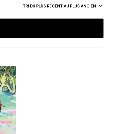
TRI DU PLUS RÉCENT AU PLUS ANCIEN