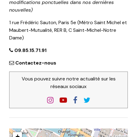
modifications ponctuelles dans nos dernières
nouvelles)
1 rue Frédéric Sauton, Paris 5e (Métro Saint Michel et
Maubert-Mutualité, RER B, C Saint-Michel-Notre
Dame)
09.85.15.71.91
Contactez-nous
Vous pouvez suivre notre actualité sur les
réseaux sociaux
+