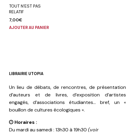
TOUT N’EST PAS
RELATIF
7,00
€
AJOUTER AU PANIER
LIBRAIRIE UTOPIA
Un lieu de débats, de rencontres, de présentation
d’auteurs et de livres, d’exposition d’artistes
engagés, d’associations étudiantes… bref, un «
bouillon de cultures écologiques ».
Horaires :
Du mardi au samedi : 13h30 à 19h30
(voir