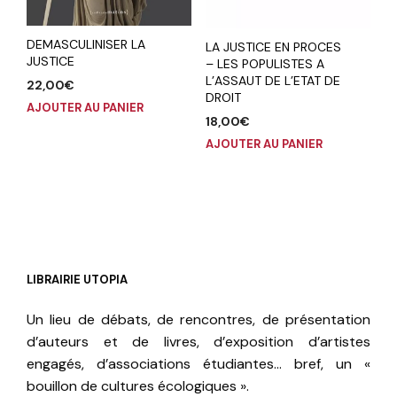
DEMASCULINISER LA
LA JUSTICE EN PROCES
JUSTICE
– LES POPULISTES A
L’ASSAUT DE L’ETAT DE
22,00
€
DROIT
AJOUTER AU PANIER
18,00
€
AJOUTER AU PANIER
LIBRAIRIE UTOPIA
Un lieu de débats, de rencontres, de présentation
d’auteurs et de livres, d’exposition d’artistes
engagés, d’associations étudiantes… bref, un «
bouillon de cultures écologiques ».