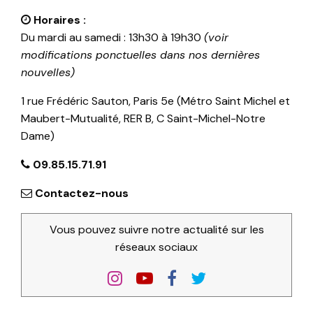
Horaires :
Du mardi au samedi : 13h30 à 19h30
(voir
modifications ponctuelles dans nos dernières
nouvelles)
1 rue Frédéric Sauton, Paris 5e (Métro Saint Michel et
Maubert-Mutualité, RER B, C Saint-Michel-Notre
Dame)
09.85.15.71.91
Contactez-nous
Vous pouvez suivre notre actualité sur les
réseaux sociaux