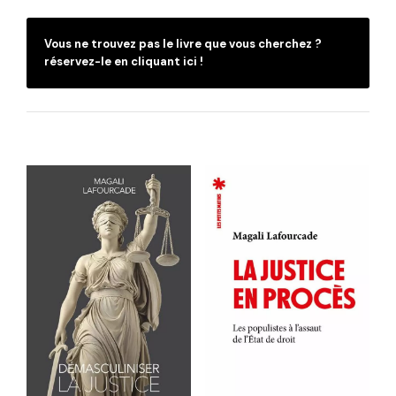
Vous ne trouvez pas le livre que vous cherchez ?
réservez-le en cliquant ici !