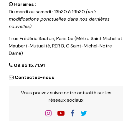
Horaires :
Du mardi au samedi : 13h30 à 19h30
(voir
modifications ponctuelles dans nos dernières
nouvelles)
1 rue Frédéric Sauton, Paris 5e (Métro Saint Michel et
Maubert-Mutualité, RER B, C Saint-Michel-Notre
Dame)
09.85.15.71.91
Contactez-nous
Vous pouvez suivre notre actualité sur les
réseaux sociaux