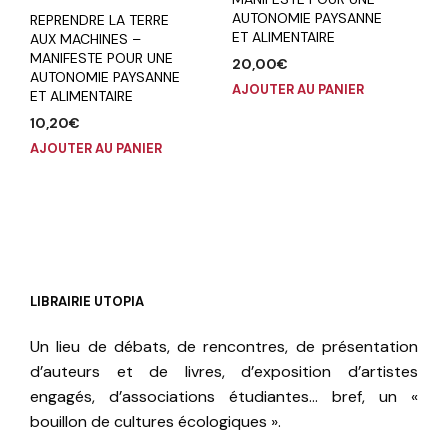
AUTONOMIE PAYSANNE
REPRENDRE LA TERRE
ET ALIMENTAIRE
AUX MACHINES –
MANIFESTE POUR UNE
20,00
€
AUTONOMIE PAYSANNE
AJOUTER AU PANIER
ET ALIMENTAIRE
10,20
€
AJOUTER AU PANIER
LIBRAIRIE UTOPIA
Un lieu de débats, de rencontres, de présentation
d’auteurs et de livres, d’exposition d’artistes
engagés, d’associations étudiantes… bref, un «
bouillon de cultures écologiques ».