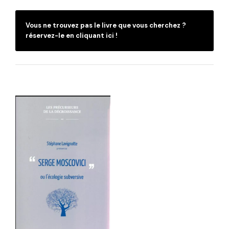
Vous ne trouvez pas le livre que vous cherchez ?
réservez-le en cliquant ici !