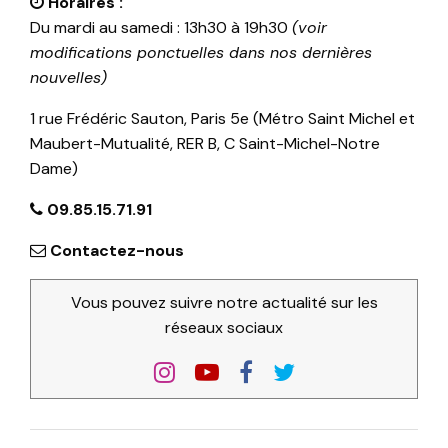
Horaires :
Du mardi au samedi : 13h30 à 19h30
(voir
modifications ponctuelles dans nos dernières
nouvelles)
1 rue Frédéric Sauton, Paris 5e (Métro Saint Michel et
Maubert-Mutualité, RER B, C Saint-Michel-Notre
Dame)
09.85.15.71.91
Contactez-nous
Vous pouvez suivre notre actualité sur les
réseaux sociaux