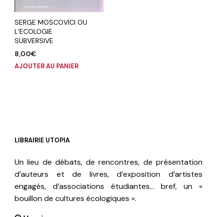
SERGE MOSCOVICI OU
L’ECOLOGIE
SUBVERSIVE
8,00
€
AJOUTER AU PANIER
LIBRAIRIE UTOPIA
Un lieu de débats, de rencontres, de présentation
d’auteurs et de livres, d’exposition d’artistes
engagés, d’associations étudiantes… bref, un «
bouillon de cultures écologiques ».