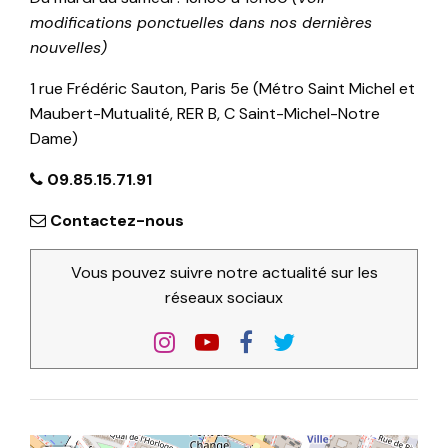
modifications ponctuelles dans nos dernières
nouvelles)
1 rue Frédéric Sauton, Paris 5e (Métro Saint Michel et
Maubert-Mutualité, RER B, C Saint-Michel-Notre
Dame)
09.85.15.71.91
Contactez-nous
Vous pouvez suivre notre actualité sur les
réseaux sociaux