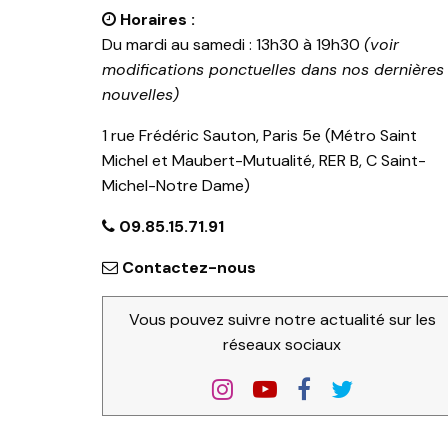
Horaires :
Du mardi au samedi : 13h30 à 19h30
(voir
modifications ponctuelles dans nos dernières
nouvelles)
1 rue Frédéric Sauton, Paris 5e (Métro Saint
Michel et Maubert-Mutualité, RER B, C Saint-
Michel-Notre Dame)
09.85.15.71.91
Contactez-nous
Vous pouvez suivre notre actualité sur les
réseaux sociaux