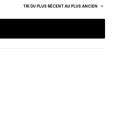
TRI DU PLUS RÉCENT AU PLUS ANCIEN