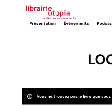
Présentation
Événements
Podcas
LO
Vous ne trouvez pas le livre que vous 