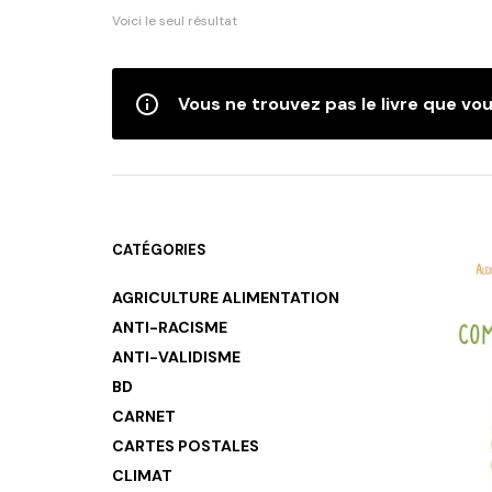
Voici le seul résultat
Vous ne trouvez pas le livre que vou
CATÉGORIES
AGRICULTURE ALIMENTATION
ANTI-RACISME
ANTI-VALIDISME
BD
CARNET
CARTES POSTALES
CLIMAT