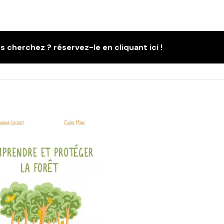
s cherchez ? réservez-le en cliquant ici !