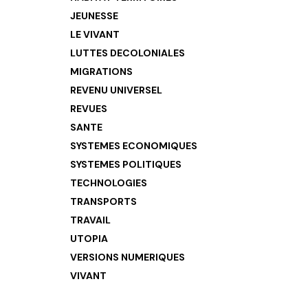
JEUNESSE
LE VIVANT
LUTTES DECOLONIALES
MIGRATIONS
REVENU UNIVERSEL
REVUES
SANTE
SYSTEMES ECONOMIQUES
SYSTEMES POLITIQUES
TECHNOLOGIES
TRANSPORTS
TRAVAIL
UTOPIA
VERSIONS NUMERIQUES
VIVANT