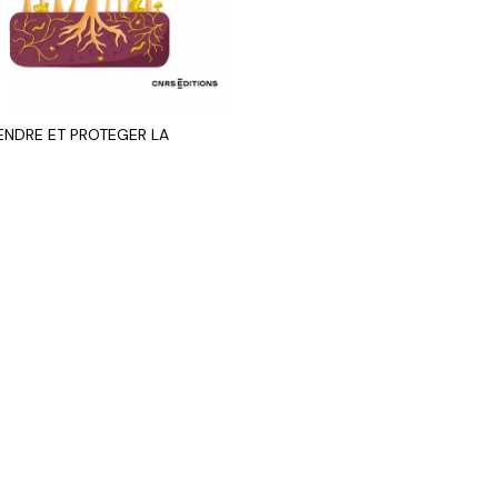
NDRE ET PROTEGER LA
R AU PANIER