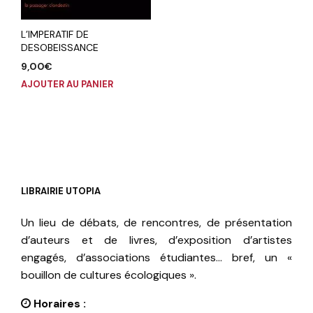
L’IMPERATIF DE
DESOBEISSANCE
9,00
€
AJOUTER AU PANIER
LIBRAIRIE UTOPIA
Un lieu de débats, de rencontres, de présentation
d’auteurs et de livres, d’exposition d’artistes
engagés, d’associations étudiantes… bref, un «
bouillon de cultures écologiques ».
Horaires :