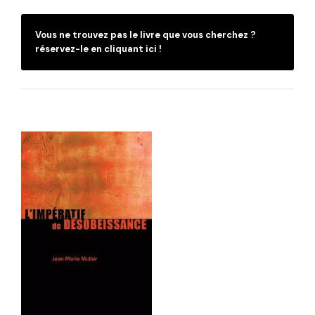
Vous ne trouvez pas le livre que vous cherchez ?
réservez-le en cliquant ici !