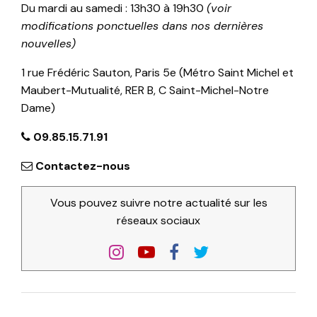
Du mardi au samedi : 13h30 à 19h30
(voir
modifications ponctuelles dans nos dernières
nouvelles)
1 rue Frédéric Sauton, Paris 5e (Métro Saint Michel et
Maubert-Mutualité, RER B, C Saint-Michel-Notre
Dame)
09.85.15.71.91
Contactez-nous
Vous pouvez suivre notre actualité sur les
réseaux sociaux