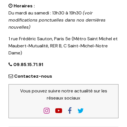
Horaires :
Du mardi au samedi : 13h30 à 19h30
(voir
modifications ponctuelles dans nos dernières
nouvelles)
1 rue Frédéric Sauton, Paris 5e (Métro Saint Michel et
Maubert-Mutualité, RER B, C Saint-Michel-Notre
Dame)
09.85.15.71.91
Contactez-nous
Vous pouvez suivre notre actualité sur les
réseaux sociaux