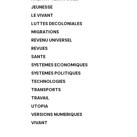
JEUNESSE
LE VIVANT
LUTTES DECOLONIALES
MIGRATIONS
REVENU UNIVERSEL
REVUES
SANTE
SYSTEMES ECONOMIQUES
SYSTEMES POLITIQUES
TECHNOLOGIES
TRANSPORTS
TRAVAIL
UTOPIA
VERSIONS NUMERIQUES
VIVANT