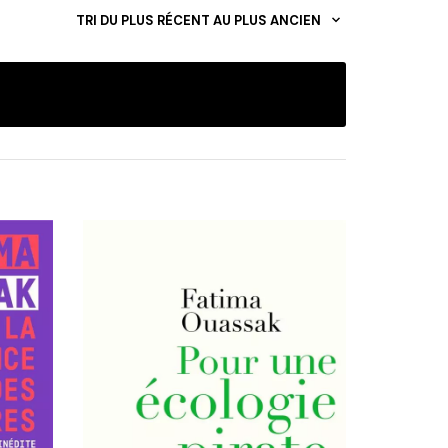
TRI DU PLUS RÉCENT AU PLUS ANCIEN