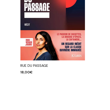
RUE DU PASSAGE
18,00
€
AJOUTER AU PANIER