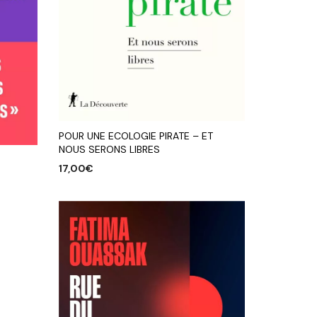
POUR UNE ECOLOGIE PIRATE – ET
NOUS SERONS LIBRES
17,00
€
AJOUTER AU PANIER