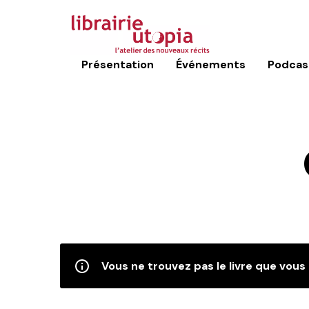
Présentation
Événements
Podcas
Vous ne trouvez pas le livre que vous 