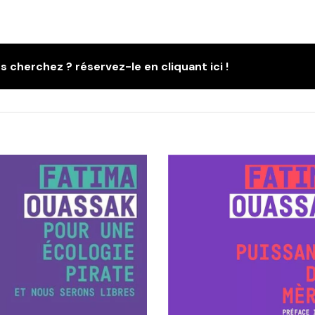
s cherchez ? réservez-le en cliquant ici !