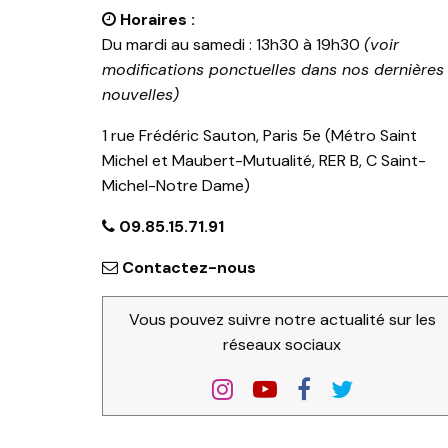
Horaires :
Du mardi au samedi : 13h30 à 19h30
(voir
modifications ponctuelles dans nos dernières
nouvelles)
1 rue Frédéric Sauton, Paris 5e (Métro Saint
Michel et Maubert-Mutualité, RER B, C Saint-
Michel-Notre Dame)
09.85.15.71.91
Contactez-nous
Vous pouvez suivre notre actualité sur les
réseaux sociaux