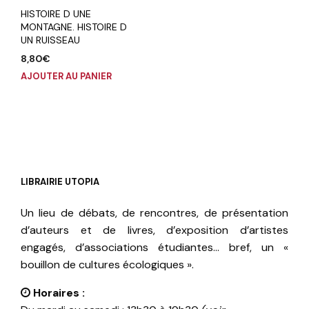
HISTOIRE D UNE
MONTAGNE. HISTOIRE D
UN RUISSEAU
8,80
€
AJOUTER AU PANIER
LIBRAIRIE UTOPIA
Un lieu de débats, de rencontres, de présentation
d’auteurs et de livres, d’exposition d’artistes
engagés, d’associations étudiantes… bref, un «
bouillon de cultures écologiques ».
Horaires :