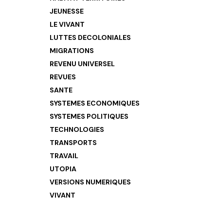
JEUNESSE
LE VIVANT
LUTTES DECOLONIALES
MIGRATIONS
REVENU UNIVERSEL
REVUES
SANTE
SYSTEMES ECONOMIQUES
SYSTEMES POLITIQUES
TECHNOLOGIES
TRANSPORTS
TRAVAIL
UTOPIA
VERSIONS NUMERIQUES
VIVANT