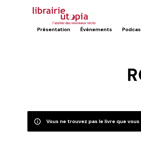
Présentation
Événements
Podcas
R
Vous ne trouvez pas le livre que vous 