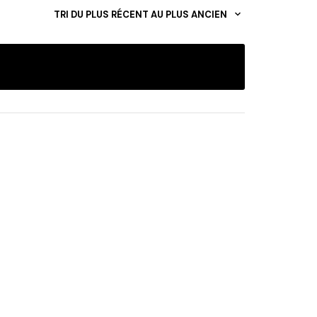
TRI DU PLUS RÉCENT AU PLUS ANCIEN