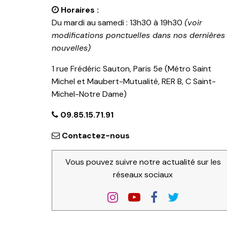
Horaires :
Du mardi au samedi : 13h30 à 19h30
(voir
modifications ponctuelles dans nos dernières
nouvelles)
1 rue Frédéric Sauton, Paris 5e (Métro Saint
Michel et Maubert-Mutualité, RER B, C Saint-
Michel-Notre Dame)
09.85.15.71.91
Contactez-nous
Vous pouvez suivre notre actualité sur les
réseaux sociaux