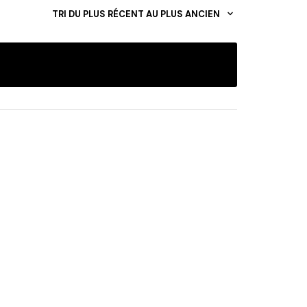
TRI DU PLUS RÉCENT AU PLUS ANCIEN