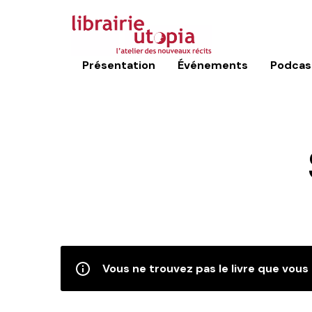
Présentation
Événements
Podcas
Vous ne trouvez pas le livre que vous 