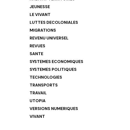
JEUNESSE
LE VIVANT
LUTTES DECOLONIALES
MIGRATIONS
REVENU UNIVERSEL
REVUES
SANTE
SYSTEMES ECONOMIQUES
SYSTEMES POLITIQUES
TECHNOLOGIES
TRANSPORTS
TRAVAIL
UTOPIA
VERSIONS NUMERIQUES
VIVANT