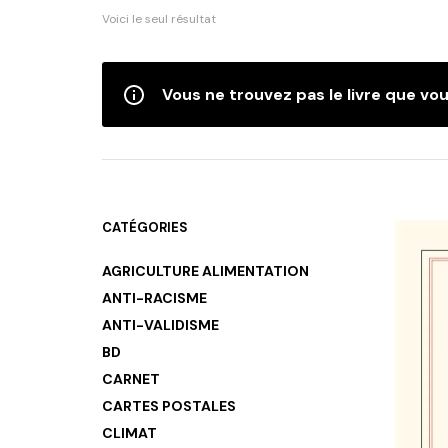
Voici le seul résultat
Vous ne trouvez pas le livre que vou
CATÉGORIES
AGRICULTURE ALIMENTATION
ANTI-RACISME
ANTI-VALIDISME
BD
CARNET
CARTES POSTALES
CLIMAT