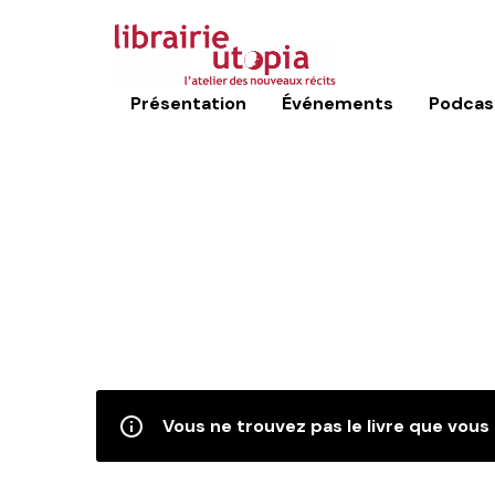
Présentation
Événements
Podcas
Vous ne trouvez pas le livre que vous 