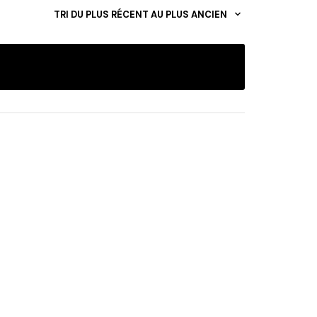
TRI DU PLUS RÉCENT AU PLUS ANCIEN