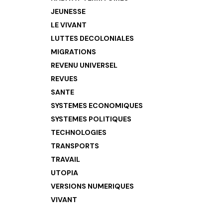
JEUNESSE
LE VIVANT
LUTTES DECOLONIALES
MIGRATIONS
REVENU UNIVERSEL
REVUES
SANTE
SYSTEMES ECONOMIQUES
SYSTEMES POLITIQUES
TECHNOLOGIES
TRANSPORTS
TRAVAIL
UTOPIA
VERSIONS NUMERIQUES
VIVANT