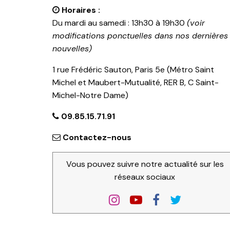
Horaires :
Du mardi au samedi : 13h30 à 19h30
(voir
modifications ponctuelles dans nos dernières
nouvelles)
1 rue Frédéric Sauton, Paris 5e (Métro Saint
Michel et Maubert-Mutualité, RER B, C Saint-
Michel-Notre Dame)
09.85.15.71.91
Contactez-nous
Vous pouvez suivre notre actualité sur les
réseaux sociaux