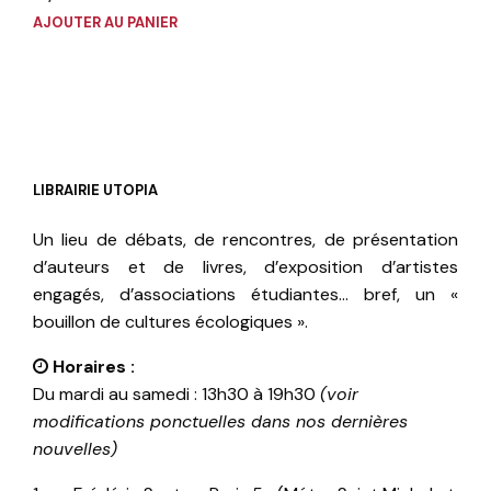
AJOUTER AU PANIER
LIBRAIRIE UTOPIA
Un lieu de débats, de rencontres, de présentation
d’auteurs et de livres, d’exposition d’artistes
engagés, d’associations étudiantes… bref, un «
bouillon de cultures écologiques ».
Horaires :
Du mardi au samedi : 13h30 à 19h30
(voir
modifications ponctuelles dans nos dernières
nouvelles)