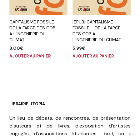
CAPITALISME FOSSILE –
[EPUB] CAPITALISME
DE LA FARCE DES COP
FOSSILE – DE LA FARCE
A L’INGENIERIE DU
DES COP A
CLIMAT
L’INGENIERIE DU CLIMAT
8,00
€
5,99
€
AJOUTER AU PANIER
AJOUTER AU PANIER
LIBRAIRIE UTOPIA
Un lieu de débats, de rencontres, de présentation
d’auteurs et de livres, d’exposition d’artistes
engagés, d’associations étudiantes… bref, un «