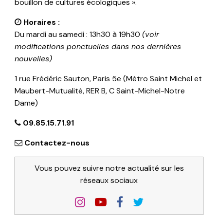
bouillon de cultures écologiques ».
Horaires :
Du mardi au samedi : 13h30 à 19h30
(voir
modifications ponctuelles dans nos dernières
nouvelles)
1 rue Frédéric Sauton, Paris 5e (Métro Saint Michel et
Maubert-Mutualité, RER B, C Saint-Michel-Notre
Dame)
09.85.15.71.91
Contactez-nous
Vous pouvez suivre notre actualité sur les
réseaux sociaux