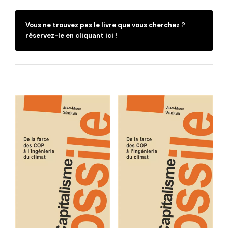
Vous ne trouvez pas le livre que vous cherchez ?
réservez-le en cliquant ici !