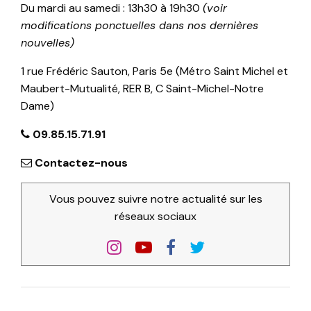
Du mardi au samedi : 13h30 à 19h30
(voir
modifications ponctuelles dans nos dernières
nouvelles)
1 rue Frédéric Sauton, Paris 5e (Métro Saint Michel et
Maubert-Mutualité, RER B, C Saint-Michel-Notre
Dame)
09.85.15.71.91
Contactez-nous
Vous pouvez suivre notre actualité sur les
réseaux sociaux