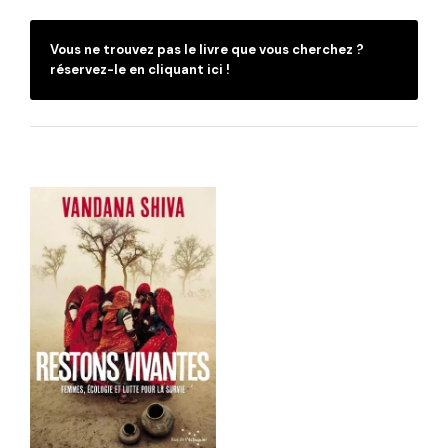
Vous ne trouvez pas le livre que vous cherchez ?
réservez-le en cliquant ici !