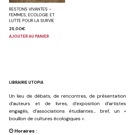
RESTONS VIVANTES –
FEMMES, ECOLOGIE ET
LUTTE POUR LA SURVIE
25,00
€
AJOUTER AU PANIER
LIBRAIRIE UTOPIA
Un lieu de débats, de rencontres, de présentation
d’auteurs et de livres, d’exposition d’artistes
engagés, d’associations étudiantes… bref, un «
bouillon de cultures écologiques ».
Horaires :