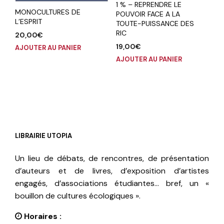
1 % – REPRENDRE LE
MONOCULTURES DE
POUVOIR FACE A LA
L’ESPRIT
TOUTE-PUISSANCE DES
RIC
20,00
€
19,00
€
AJOUTER AU PANIER
AJOUTER AU PANIER
LIBRAIRIE UTOPIA
Un lieu de débats, de rencontres, de présentation
d’auteurs et de livres, d’exposition d’artistes
engagés, d’associations étudiantes… bref, un «
bouillon de cultures écologiques ».
Horaires :