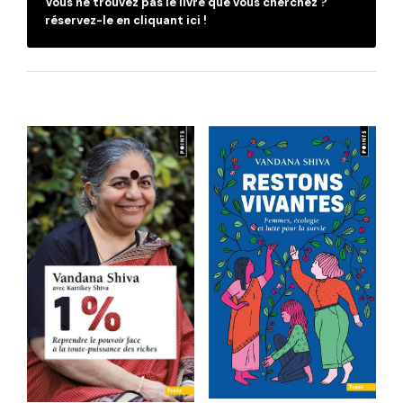
Vous ne trouvez pas le livre que vous cherchez ?
réservez-le en cliquant ici !