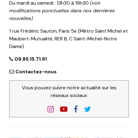
Du mardi au samedi : 13h30 à 19h30
(voir
modifications ponctuelles dans nos dernières
nouvelles)
1 rue Frédéric Sauton, Paris 5e (Métro Saint Michel et
Maubert-Mutualité, RER B, C Saint-Michel-Notre
Dame)
09.85.15.71.91
Contactez-nous
Vous pouvez suivre notre actualité sur les
réseaux sociaux