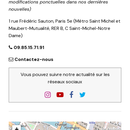
modifications ponctuelles dans nos dernières
nouvelles)
1 rue Frédéric Sauton, Paris 5e (Métro Saint Michel et
Maubert-Mutualité, RER B, C Saint-Michel-Notre
Dame)
09.85.15.71.91
Contactez-nous
Vous pouvez suivre notre actualité sur les
réseaux sociaux
+