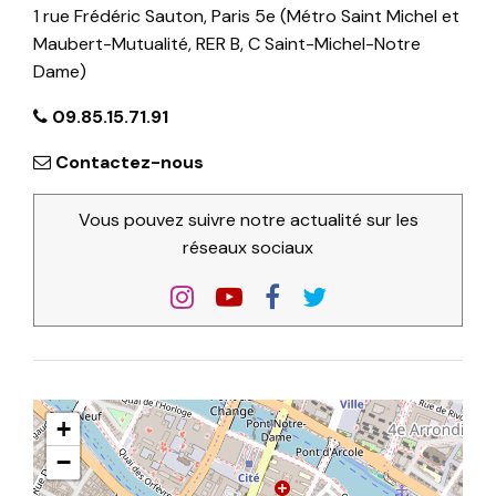
1 rue Frédéric Sauton, Paris 5e (Métro Saint Michel et
Maubert-Mutualité, RER B, C Saint-Michel-Notre
Dame)
09.85.15.71.91
Contactez-nous
Vous pouvez suivre notre actualité sur les
réseaux sociaux
+
−