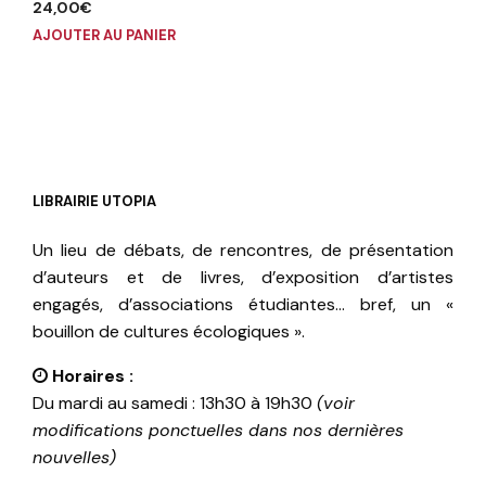
24,00
€
AJOUTER AU PANIER
LIBRAIRIE UTOPIA
Un lieu de débats, de rencontres, de présentation
d’auteurs et de livres, d’exposition d’artistes
engagés, d’associations étudiantes… bref, un «
bouillon de cultures écologiques ».
Horaires :
Du mardi au samedi : 13h30 à 19h30
(voir
modifications ponctuelles dans nos dernières
nouvelles)