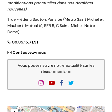
modifications ponctuelles dans nos dernières
nouvelles)
1 rue Frédéric Sauton, Paris 5e (Métro Saint Michel et
Maubert-Mutualité, RER B, C Saint-Michel-Notre
Dame)
09.85.15.71.91
Contactez-nous
Vous pouvez suivre notre actualité sur les
réseaux sociaux