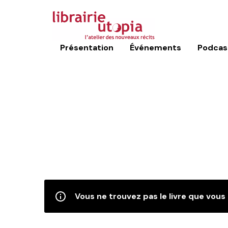
Présentation
Événements
Podcas
Vous ne trouvez pas le livre que vous 