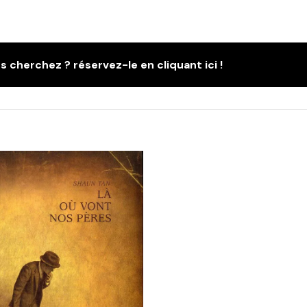
s cherchez ? réservez-le en cliquant ici !