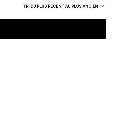
TRI DU PLUS RÉCENT AU PLUS ANCIEN