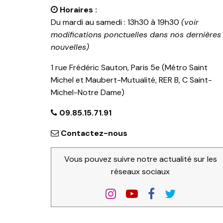
Horaires :
Du mardi au samedi : 13h30 à 19h30
(voir
modifications ponctuelles dans nos dernières
nouvelles)
1 rue Frédéric Sauton, Paris 5e (Métro Saint
Michel et Maubert-Mutualité, RER B, C Saint-
Michel-Notre Dame)
09.85.15.71.91
Contactez-nous
Vous pouvez suivre notre actualité sur les
réseaux sociaux