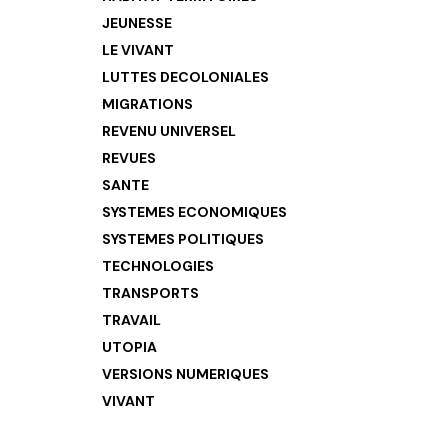
JEUNESSE
LE VIVANT
LUTTES DECOLONIALES
MIGRATIONS
REVENU UNIVERSEL
REVUES
SANTE
SYSTEMES ECONOMIQUES
SYSTEMES POLITIQUES
TECHNOLOGIES
TRANSPORTS
TRAVAIL
UTOPIA
VERSIONS NUMERIQUES
VIVANT