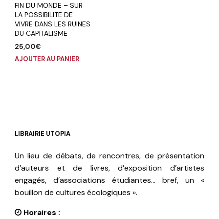
FIN DU MONDE – SUR
LA POSSIBILITE DE
VIVRE DANS LES RUINES
DU CAPITALISME
25,00
€
AJOUTER AU PANIER
LIBRAIRIE UTOPIA
Un lieu de débats, de rencontres, de présentation
d’auteurs et de livres, d’exposition d’artistes
engagés, d’associations étudiantes… bref, un «
bouillon de cultures écologiques ».
Horaires :