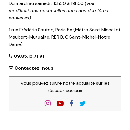
Du mardi au samedi : 13h30 à 19h30
(voir
modifications ponctuelles dans nos dernières
nouvelles)
1 rue Frédéric Sauton, Paris 5e (Métro Saint Michel et
Maubert-Mutualité, RER B, C Saint-Michel-Notre
Dame)
09.85.15.71.91
Contactez-nous
Vous pouvez suivre notre actualité sur les
réseaux sociaux