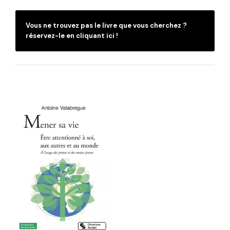
Vous ne trouvez pas le livre que vous cherchez ?
réservez-le en cliquant ici !