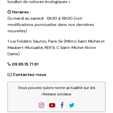
bouillon de cultures écologiques ».
Horaires :
Du mardi au samedi : 13h30 à 19h30
(voir
modifications ponctuelles dans nos dernières
nouvelles)
1 rue Frédéric Sauton, Paris 5e (Métro Saint Michel et
Maubert-Mutualité, RER B, C Saint-Michel-Notre
Dame)
09.85.15.71.91
Contactez-nous
Vous pouvez suivre notre actualité sur les
réseaux sociaux