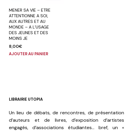
MENER SA VIE – ETRE
ATTENTIONNE A SOI,
AUX AUTRES ET AU
MONDE – A L’USAGE
DES JEUNES ET DES
MOINS JE
8,00
€
AJOUTER AU PANIER
LIBRAIRIE UTOPIA
Un lieu de débats, de rencontres, de présentation
d’auteurs et de livres, d’exposition d’artistes
engagés, d’associations étudiantes… bref, un «