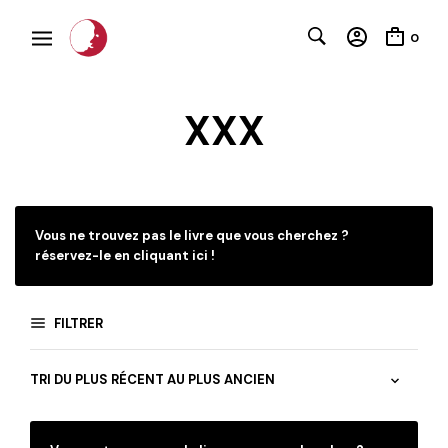
0
XXX
Vous ne trouvez pas le livre que vous cherchez ?
réservez-le en cliquant ici !
FILTRER