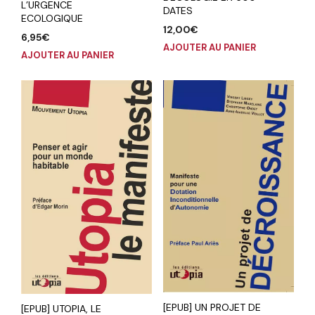
L’URGENCE
DATES
ECOLOGIQUE
12,00
€
6,95
€
AJOUTER AU PANIER
AJOUTER AU PANIER
[EPUB] UN PROJET DE
[EPUB] UTOPIA, LE