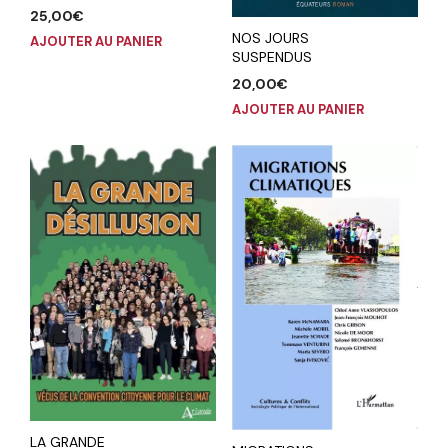
25,00
€
NOS JOURS
AJOUTER AU PANIER
SUSPENDUS
20,00
€
AJOUTER AU PANIER
LA GRANDE