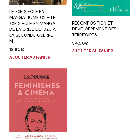
LE XXE SIECLE EN
MANGA, TOME 02 – LE
RECOMPOSITION ET
XXE SIECLE EN MANGA :
DEVELOPPEMENT DES
DE LA CRISE DE 1929 A
TERRITOIRES
LA SECONDE GUERRE
M
34,50
€
12,90
€
AJOUTER AU PANIER
AJOUTER AU PANIER