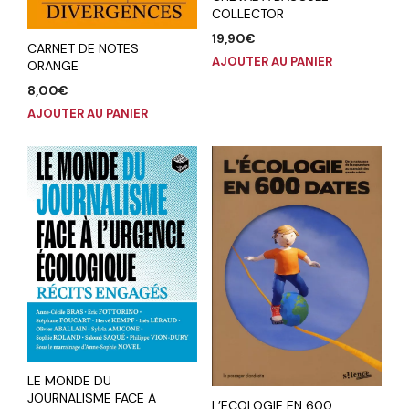
COLLECTOR
19,90
€
CARNET DE NOTES
AJOUTER AU PANIER
ORANGE
8,00
€
AJOUTER AU PANIER
LE MONDE DU
JOURNALISME FACE A
L’ECOLOGIE EN 600