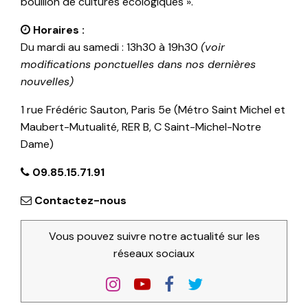
bouillon de cultures écologiques ».
Horaires :
Du mardi au samedi : 13h30 à 19h30
(voir
modifications ponctuelles dans nos dernières
nouvelles)
1 rue Frédéric Sauton, Paris 5e (Métro Saint Michel et
Maubert-Mutualité, RER B, C Saint-Michel-Notre
Dame)
09.85.15.71.91
Contactez-nous
Vous pouvez suivre notre actualité sur les
réseaux sociaux