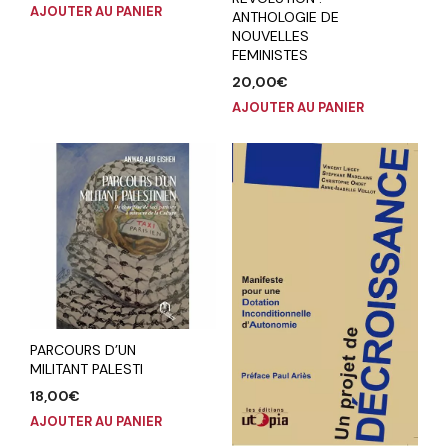
AJOUTER AU PANIER
ANTHOLOGIE DE
NOUVELLES
FEMINISTES
20,00
€
AJOUTER AU PANIER
PARCOURS D’UN
MILITANT PALESTI
18,00
€
AJOUTER AU PANIER