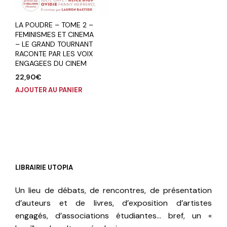
LA POUDRE – TOME 2 –
FEMINISMES ET CINEMA
– LE GRAND TOURNANT
RACONTE PAR LES VOIX
ENGAGEES DU CINEM
22,90
€
AJOUTER AU PANIER
LIBRAIRIE UTOPIA
Un lieu de débats, de rencontres, de présentation
d’auteurs et de livres, d’exposition d’artistes
engagés, d’associations étudiantes… bref, un «