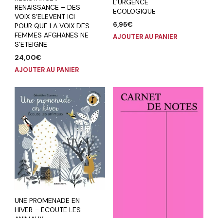
L’URGENCE
RENAISSANCE – DES
ECOLOGIQUE
VOIX S’ELEVENT ICI
6,95
€
POUR QUE LA VOIX DES
FEMMES AFGHANES NE
AJOUTER AU PANIER
S’ETEIGNE
24,00
€
AJOUTER AU PANIER
UNE PROMENADE EN
HIVER – ECOUTE LES