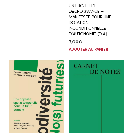
UN PROJET DE
DECROISSANCE –
MANIFESTE POUR UNE
DOTATION
INCONDITIONNELLE
D’AUTONOMIE (DIA)
7,00
€
AJOUTER AU PANIER